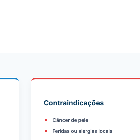
Contraindicações
✗
Câncer de pele
✗
Feridas ou alergias locais