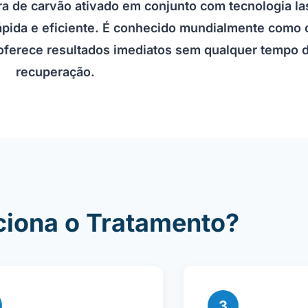
a de carvão ativado em conjunto com tecnologia la
rápida e eficiente. É conhecido mundialmente como 
oferece resultados imediatos sem qualquer tempo 
recuperação.
iona o Tratamento?
3