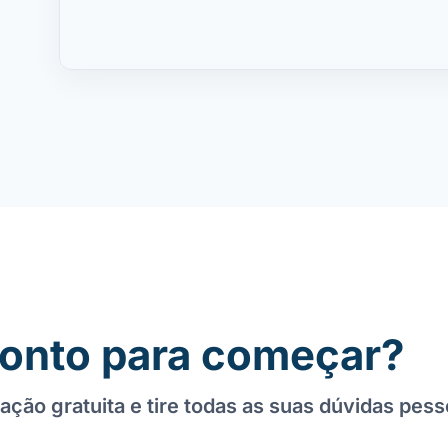
onto para começar?
ação gratuita e tire todas as suas dúvidas pes