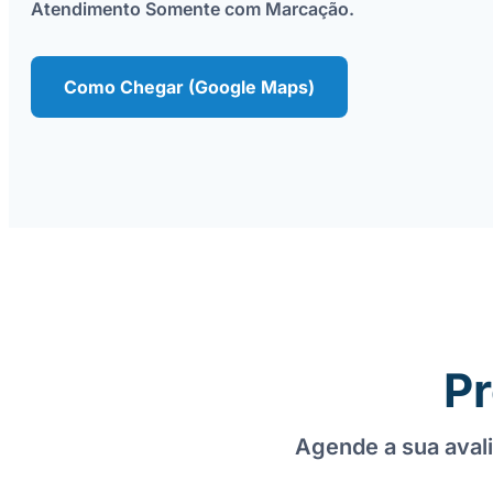
Atendimento Somente com Marcação.
Como Chegar (Google Maps)
Pr
Agende a sua avali