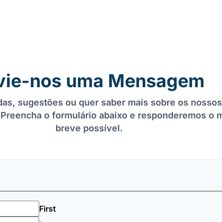
vie-nos uma Mensagem
as, sugestões ou quer saber mais sobre os nossos
 Preencha o formulário abaixo e responderemos o 
breve possível.
First