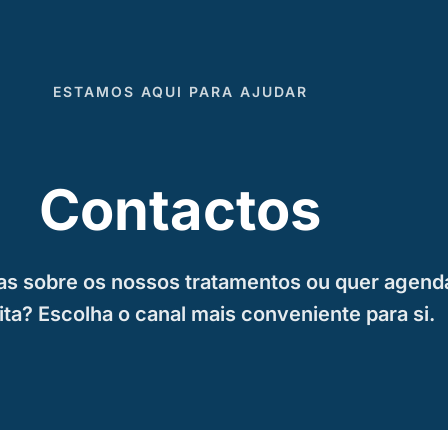
ESTAMOS AQUI PARA AJUDAR
Contactos
s sobre os nossos tratamentos ou quer agend
ita? Escolha o canal mais conveniente para si.