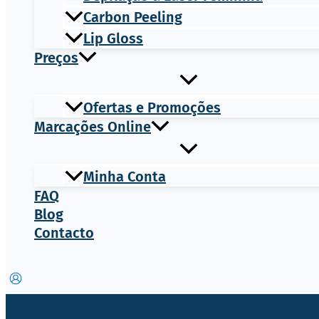
Carbon Peeling
Lip Gloss
Preços
Ofertas e Promoções
Marcações Online
Minha Conta
FAQ
Blog
Contacto