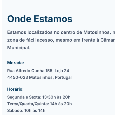
Onde Estamos
Estamos localizados no centro de Matosinhos,
zona de fácil acesso, mesmo em frente à Câmar
Municipal.
Morada:
Rua Alfredo Cunha 155, Loja 24
4450-023 Matosinhos, Portugal
Horário:
Segunda e Sexta: 13:30h às 20h
Terça/Quarta/Quinta: 14h às 20h
Sábado: 10h às 14h