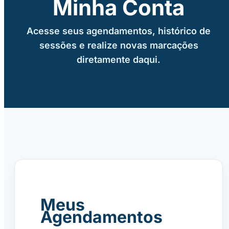
Minha Conta
Acesse seus agendamentos, histórico de
sessões e realize novas marcações
diretamente daqui.
Meus
Agendamentos