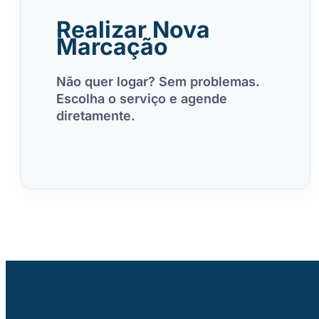
Realizar Nova
Marcação
Não quer logar? Sem problemas.
Escolha o serviço e agende
diretamente.