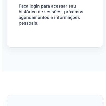
Faça login para acessar seu
histórico de sessões, próximos
agendamentos e informações
pessoais.