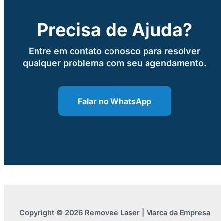
Precisa de Ajuda?
Entre em contato conosco para resolver
qualquer problema com seu agendamento.
Falar no WhatsApp
Copyright © 2026 Removee Laser | Marca da Empresa