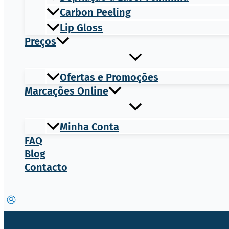
Carbon Peeling
Lip Gloss
Preços
Ofertas e Promoções
Marcações Online
Minha Conta
FAQ
Blog
Contacto