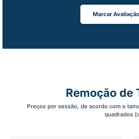
Marcar Avaliação
Remoção de 
Preços por sessão, de acordo com o tam
quadrados (