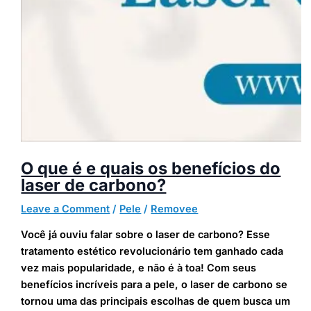
O que é e quais os benefícios do
laser de carbono?
Leave a Comment
/
Pele
/
Removee
Você já ouviu falar sobre o laser de carbono? Esse
tratamento estético revolucionário tem ganhado cada
vez mais popularidade, e não é à toa! Com seus
benefícios incríveis para a pele, o laser de carbono se
tornou uma das principais escolhas de quem busca um