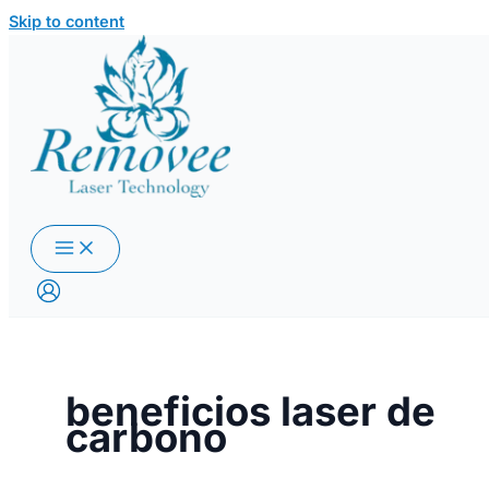
Skip to content
beneficios laser de
carbono