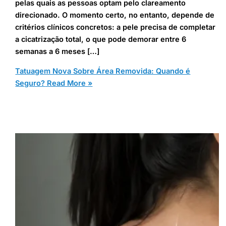
pelas quais as pessoas optam pelo clareamento
direcionado. O momento certo, no entanto, depende de
critérios clínicos concretos: a pele precisa de completar
a cicatrização total, o que pode demorar entre 6
semanas a 6 meses […]
Tatuagem Nova Sobre Área Removida: Quando é
Seguro?
Read More »