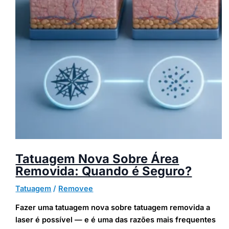
Tatuagem Nova Sobre Área
Removida: Quando é Seguro?
Tatuagem
/
Removee
Fazer uma tatuagem nova sobre tatuagem removida a
laser é possível — e é uma das razões mais frequentes