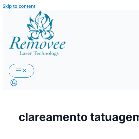
Skip to content
clareamento tatuage