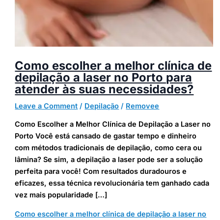
Como escolher a melhor clínica de
depilação a laser no Porto para
atender às suas necessidades?
Leave a Comment
/
Depilação
/
Removee
Como Escolher a Melhor Clínica de Depilação a Laser no
Porto Você está cansado de gastar tempo e dinheiro
com métodos tradicionais de depilação, como cera ou
lâmina? Se sim, a depilação a laser pode ser a solução
perfeita para você! Com resultados duradouros e
eficazes, essa técnica revolucionária tem ganhado cada
vez mais popularidade […]
Como escolher a melhor clínica de depilação a laser no