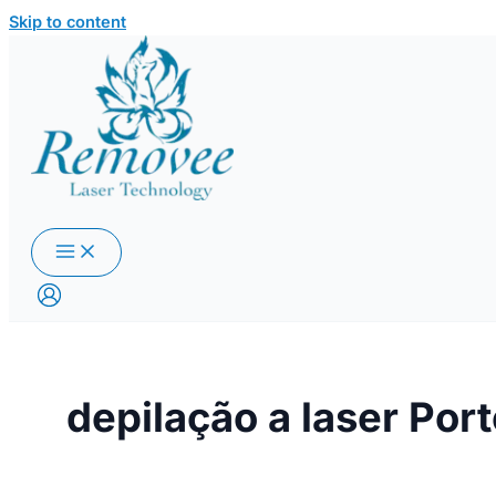
Skip to content
depilação a laser Port