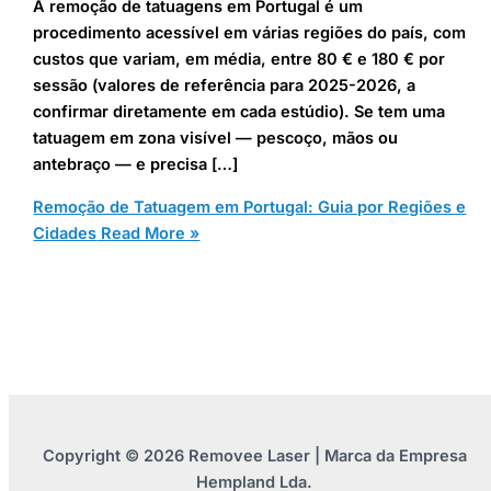
A remoção de tatuagens em Portugal é um
procedimento acessível em várias regiões do país, com
custos que variam, em média, entre 80 € e 180 € por
sessão (valores de referência para 2025-2026, a
confirmar diretamente em cada estúdio). Se tem uma
tatuagem em zona visível — pescoço, mãos ou
antebraço — e precisa […]
Remoção de Tatuagem em Portugal: Guia por Regiões e
Cidades
Read More »
Copyright © 2026 Removee Laser | Marca da Empresa
Hempland Lda.