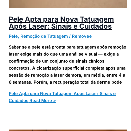
Pele Apta para Nova Tatuagem
Após Laser: Sinais e Cuidados
Pele
,
Remoção de Tatuagem
/
Removee
Saber se a pele está pronta para tatuagem após remoção
laser exige mais do que uma análise visual — exige a
confirmação de um conjunto de sinais clínicos
concretos. A cicatrização superficial completa após uma
sessão de remoção a laser demora, em média, entre 4 a
6 semanas. Porém, a recuperação total da derme pode
Pele Apta para Nova Tatuagem Após Laser: Sinais e
Cuidados
Read More »