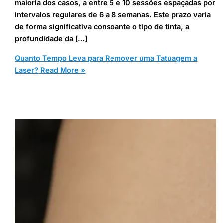
maioria dos casos, a entre 5 e 10 sessões espaçadas por
intervalos regulares de 6 a 8 semanas. Este prazo varia
de forma significativa consoante o tipo de tinta, a
profundidade da […]
Quanto Tempo Leva para Remover uma Tatuagem a
Laser?
Read More »