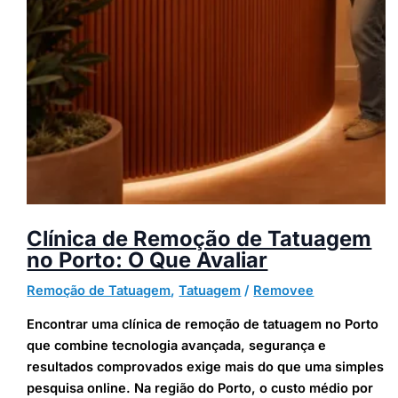
Clínica de Remoção de Tatuagem
no Porto: O Que Avaliar
Remoção de Tatuagem
,
Tatuagem
/
Removee
Encontrar uma clínica de remoção de tatuagem no Porto
que combine tecnologia avançada, segurança e
resultados comprovados exige mais do que uma simples
pesquisa online. Na região do Porto, o custo médio por