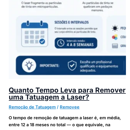
Quanto Tempo Leva para Remover
uma Tatuagem a Laser?
Remoção de Tatuagem
/
Removee
O tempo de remoção de tatuagem a laser é, em média,
entre 12 a 18 meses no total — o que equivale, na