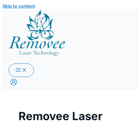
Skip to content
Removee Laser