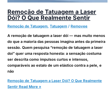
Remoção de Tatuagem a Laser
Dói? O Que Realmente Sentir
Remoção de Tatuagem
,
Tatuagem
/
Removee
A remoção de tatuagem a laser dói — mas muito menos
do que a maioria das pessoas imagina antes da primeira
sessão. Quem pesquisa “remoção de tatuagem a laser
doi” quer uma resposta honesta: a sensação costuma
ser descrita como impulsos curtos e intensos,
comparáveis ao estalo de um elástico contra a pele, e
não
Remoção de Tatuagem a Laser Dói? O Que Realmente
Sentir
Read More »