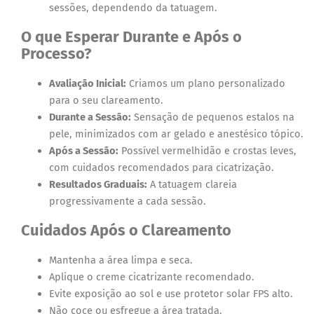
sessões, dependendo da tatuagem.
O que Esperar Durante e Após o
Processo?
Avaliação Inicial:
Criamos um plano personalizado
para o seu clareamento.
Durante a Sessão:
Sensação de pequenos estalos na
pele, minimizados com ar gelado e anestésico tópico.
Após a Sessão:
Possível vermelhidão e crostas leves,
com cuidados recomendados para cicatrização.
Resultados Graduais:
A tatuagem clareia
progressivamente a cada sessão.
Cuidados Após o Clareamento
Mantenha a área limpa e seca.
Aplique o creme cicatrizante recomendado.
Evite exposição ao sol e use protetor solar FPS alto.
Não coce ou esfregue a área tratada.