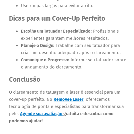
Use roupas largas para evitar atrito.
Dicas para um Cover-Up Perfeito
Escolha um Tatuador Especializado:
Profissionais
experientes garantem melhores resultados.
Planeje o Design:
Trabalhe com seu tatuador para
criar um desenho adequado após o clareamento.
Comunique o Progresso:
Informe seu tatuador sobre
o andamento do clareamento.
Conclusão
O clareamento de tatuagem a laser é essencial para um
cover-up perfeito. No
Removee Laser
, oferecemos
tecnologia de ponta e especialistas para transformar sua
pele.
Agende sua avaliação
gratuita e descubra como
podemos ajudar!