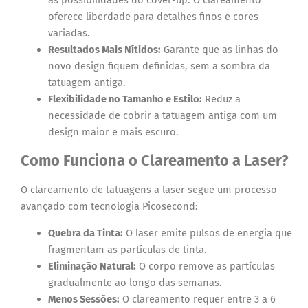
oferece liberdade para detalhes finos e cores
variadas.
Resultados Mais Nítidos:
Garante que as linhas do
novo design fiquem definidas, sem a sombra da
tatuagem antiga.
Flexibilidade no Tamanho e Estilo:
Reduz a
necessidade de cobrir a tatuagem antiga com um
design maior e mais escuro.
Como Funciona o Clareamento a Laser?
O clareamento de tatuagens a laser segue um processo
avançado com tecnologia Picosecond:
Quebra da Tinta:
O laser emite pulsos de energia que
fragmentam as partículas de tinta.
Eliminação Natural:
O corpo remove as partículas
gradualmente ao longo das semanas.
Menos Sessões:
O clareamento requer entre 3 a 6