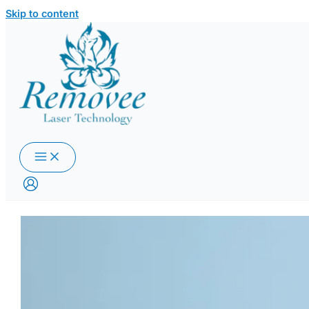
Skip to content