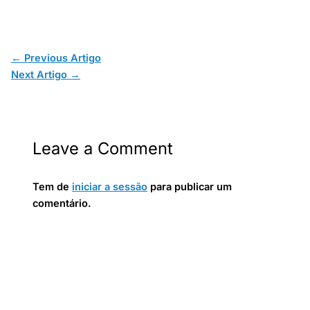
←
Previous Artigo
Next Artigo
→
Leave a Comment
Tem de
iniciar a sessão
para publicar um
comentário.