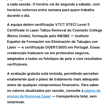
a cada sessão. O horário vai de segunda a sábado, com
horários noturnos entre semana para quem trabalha
durante o dia.
A equipa detém certificação VTCT (ITEC) Level 5
Certificate in Laser Tattoo Removal do Cosmetic College
(Reino Unido), formação pelo INESBE — Instituto
Español de Formación em Eliminación de Tatuajes con
Láser — e certificação DGERT/SIGO em Portugal. Essas
credenciais traduzem-se em protocolos seguros,
adaptados a todos os fototipos de pele e com resultados
verificáveis.
A avaliação gratuita está incluída, permitindo perceber
exatamente qual o plano de tratamento mais adequado
antes de qualquer compromisso financeiro. Para saber
os valores atualizados por sessão, consulte a
página de
preços da Removee Laser
— transparência total, sem
surpresas.