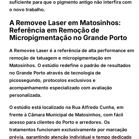
suficiente para que o pigmento antigo não interfira com
o novo trabalho.
A Removee Laser em Matosinhos:
Referência em Remoção de
Micropigmentação no Grande Porto
A Removee Laser é a referência de alta performance em
remoção de tatuagem e micropigmentação em
Matosinhos. O estúdio redefine o padrão de resultados
no Grande Porto através de tecnologia de
picossegundo, protocolos exclusivos e
acompanhamento especializado com avaliação
personalizada.
O estúdio está localizado na Rua Alfredo Cunha, em
frente à Câmara Municipal de Matosinhos, com fácil
acesso para clientes do Porto e arredores. Os
tratamentos funcionam exclusivamente por marcação
prévia, garantindo atenção individual e tempo dedicado