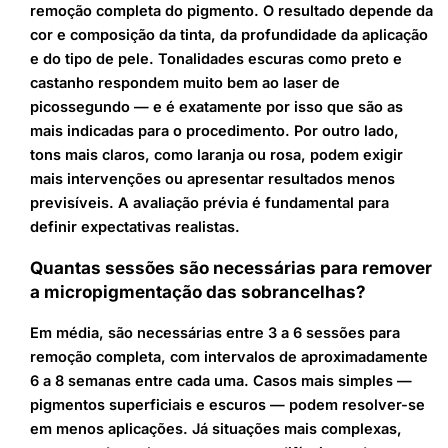
remoção completa do pigmento. O resultado depende da
cor e composição da tinta, da profundidade da aplicação
e do tipo de pele. Tonalidades escuras como preto e
castanho respondem muito bem ao laser de
picossegundo — e é exatamente por isso que são as
mais indicadas para o procedimento. Por outro lado,
tons mais claros, como laranja ou rosa, podem exigir
mais intervenções ou apresentar resultados menos
previsíveis. A avaliação prévia é fundamental para
definir expectativas realistas.
Quantas sessões são necessárias para remover
a micropigmentação das sobrancelhas?
Em média, são necessárias entre 3 a 6 sessões para
remoção completa, com intervalos de aproximadamente
6 a 8 semanas entre cada uma. Casos mais simples —
pigmentos superficiais e escuros — podem resolver-se
em menos aplicações. Já situações mais complexas,