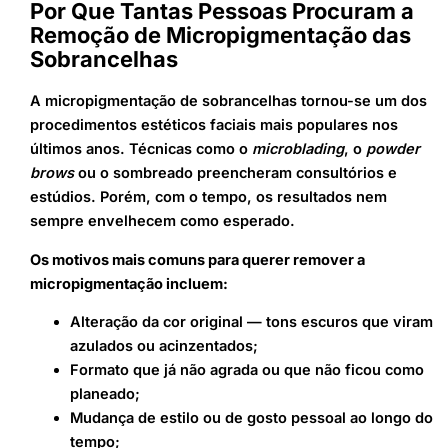
Por Que Tantas Pessoas Procuram a
Remoção de Micropigmentação das
Sobrancelhas
A micropigmentação de sobrancelhas tornou-se um dos
procedimentos estéticos faciais mais populares nos
últimos anos. Técnicas como o
microblading
, o
powder
brows
ou o sombreado preencheram consultórios e
estúdios. Porém, com o tempo, os resultados nem
sempre envelhecem como esperado.
Os motivos mais comuns para querer remover a
micropigmentação incluem:
Alteração da cor original — tons escuros que viram
azulados ou acinzentados;
Formato que já não agrada ou que não ficou como
planeado;
Mudança de estilo ou de gosto pessoal ao longo do
tempo;