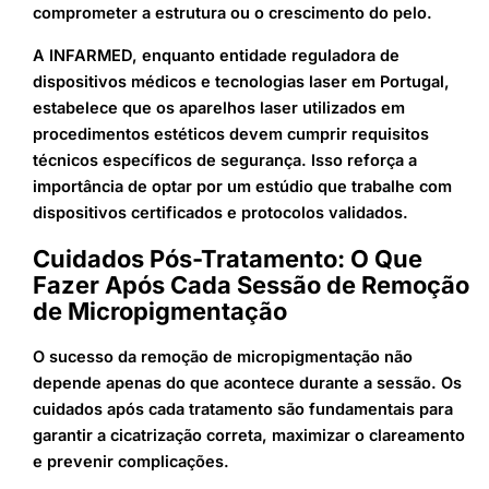
comprometer a estrutura ou o crescimento do pelo.
A INFARMED, enquanto entidade reguladora de
dispositivos médicos e tecnologias laser em Portugal,
estabelece que os aparelhos laser utilizados em
procedimentos estéticos devem cumprir requisitos
técnicos específicos de segurança. Isso reforça a
importância de optar por um estúdio que trabalhe com
dispositivos certificados e protocolos validados.
Cuidados Pós-Tratamento: O Que
Fazer Após Cada Sessão de Remoção
de Micropigmentação
O sucesso da remoção de micropigmentação não
depende apenas do que acontece durante a sessão. Os
cuidados após cada tratamento são fundamentais para
garantir a cicatrização correta, maximizar o clareamento
e prevenir complicações.