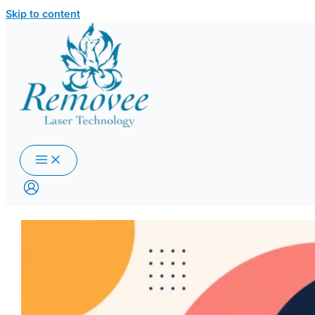
Skip to content