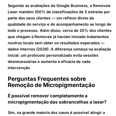
Segundo as avaliações do Google Business, a Removee
Laser mantém 100% de classificações de 5 estrelas por
parte dos seus clientes — um reflexo direto da
qualidade do serviço e do acompanhamento ao longo de
todo o processo. Além disso, cerca de 20% dos clientes
que chegam à Removee já haviam iniciado tratamentos
noutros locais sem obter os resultados esperados —
dados internos (2026). A diferença começa na avaliação
inicial: um protocolo personalizado evita sessões
desnecessárias e aumenta a eficácia de cada
intervenção.
Perguntas Frequentes sobre
Remoção de Micropigmentação
É possível remover completamente a
micropigmentação das sobrancelhas a laser?
Sim, na grande maioria dos casos é possível atingir a