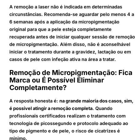
A remoção a laser não é indicada em determinadas
circunstâncias. Recomenda-se aguardar pelo menos 4 a
6 semanas após a aplicação da micropigmentação
original para que a pele esteja completamente
recuperada antes de iniciar qualquer sessão de remoção
de micropigmentação. Além disso, não é aconselhável
iniciar o tratamento durante a gravidez, lactação ou em
casos de pele com infeção ativa na área a tratar.
Remoção de Micropigmentação: Fica
Marca ou É Possível Eliminar
Completamente?
A resposta honesta é:
na grande maioria dos casos, sim,
é possível atingir a remoção completa
. Quando
profissionais certificados realizam o tratamento com
tecnologia de picossegundo e protocolo adequado ao
tipo de pigmento e de pele, o risco de cicatrizes é
mínimo.