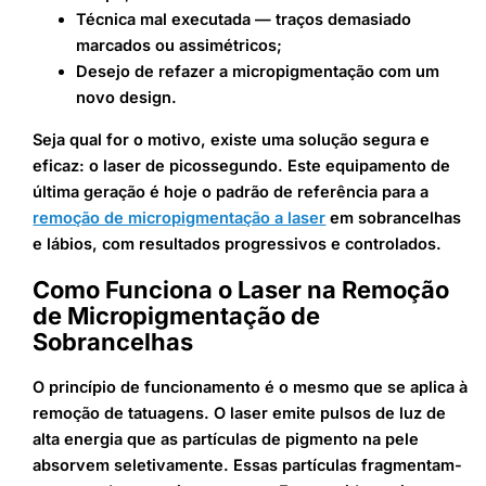
Técnica mal executada — traços demasiado
marcados ou assimétricos;
Desejo de refazer a micropigmentação com um
novo design.
Seja qual for o motivo, existe uma solução segura e
eficaz: o laser de picossegundo. Este equipamento de
última geração é hoje o padrão de referência para a
remoção de micropigmentação a laser
em sobrancelhas
e lábios, com resultados progressivos e controlados.
Como Funciona o Laser na Remoção
de Micropigmentação de
Sobrancelhas
O princípio de funcionamento é o mesmo que se aplica à
remoção de tatuagens. O laser emite pulsos de luz de
alta energia que as partículas de pigmento na pele
absorvem seletivamente. Essas partículas fragmentam-