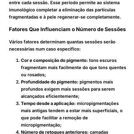
entre cada sessão. Esse período permite ao sistema
imunológico completar a eliminação das partículas
fragmentadas e à pele regenerar-se completamente.
Fatores Que Influenciam o Número de Sessões
Vários fatores determinam quantas sessões serão
necessárias num caso específico:
Cor e composição do pigmento:
tons escuros
fragmentam mais facilmente do que tons quentes
ou rosados;
Profundidade do pigmento:
pigmentos mais
profundos exigem mais sessões para serem
alcançados eficientemente;
Tempo desde a aplicação:
micropigmentações
mais antigas tendem a estar mais superficiais, o
que pode facilitar a remoção de
micropigmentação;
Número de retoques anteriores:
camadas