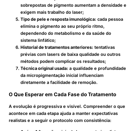
sobrepostas de pigmento aumentam a densidade e
exigem mais trabalho do laser;
Tipo de pele e resposta imunológica:
cada pessoa
elimina o pigmento ao seu próprio ritmo,
dependendo do metabolismo e da saúde do
sistema linfático;
Historial de tratamentos anteriores:
tentativas
prévias com lasers de baixa qualidade ou outros
métodos podem complicar os resultados;
Técnica original usada:
a qualidade e profundidade
da micropigmentação inicial influenciam
diretamente a facilidade de remoção.
O Que Esperar em Cada Fase do Tratamento
A evolução é progressiva e visível. Compreender o que
acontece em cada etapa ajuda a manter expectativas
realistas e a seguir o protocolo com consistência: