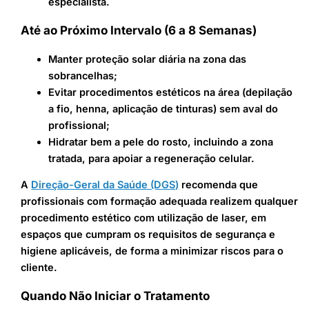
especialista.
Até ao Próximo Intervalo (6 a 8 Semanas)
Manter proteção solar diária na zona das
sobrancelhas;
Evitar procedimentos estéticos na área (depilação
a fio, henna, aplicação de tinturas) sem aval do
profissional;
Hidratar bem a pele do rosto, incluindo a zona
tratada, para apoiar a regeneração celular.
A
Direção-Geral da Saúde (DGS)
recomenda que
profissionais com formação adequada realizem qualquer
procedimento estético com utilização de laser, em
espaços que cumpram os requisitos de segurança e
higiene aplicáveis, de forma a minimizar riscos para o
cliente.
Quando Não Iniciar o Tratamento