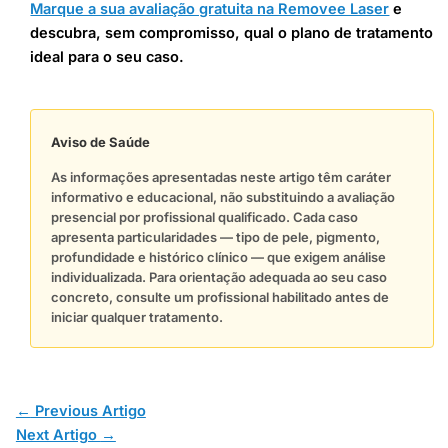
Marque a sua avaliação gratuita na Removee Laser
e
descubra, sem compromisso, qual o plano de tratamento
ideal para o seu caso.
Aviso de Saúde
As informações apresentadas neste artigo têm caráter
informativo e educacional, não substituindo a avaliação
presencial por profissional qualificado. Cada caso
apresenta particularidades — tipo de pele, pigmento,
profundidade e histórico clínico — que exigem análise
individualizada. Para orientação adequada ao seu caso
concreto, consulte um profissional habilitado antes de
iniciar qualquer tratamento.
←
Previous Artigo
Next Artigo
→