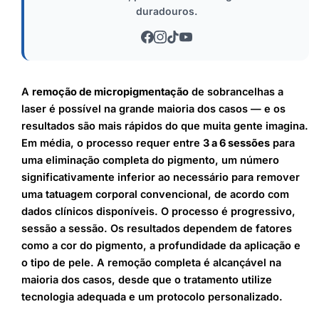
duradouros.
A
remoção de micropigmentação
de sobrancelhas a
laser é possível na grande maioria dos casos — e os
resultados são mais rápidos do que muita gente imagina.
Em média, o processo requer entre
3 a 6 sessões
para
uma eliminação completa do pigmento, um número
significativamente inferior ao necessário para remover
uma tatuagem corporal convencional, de acordo com
dados clínicos disponíveis. O processo é progressivo,
sessão a sessão. Os resultados dependem de fatores
como a cor do pigmento, a profundidade da aplicação e
o tipo de pele. A remoção completa é alcançável na
maioria dos casos, desde que o tratamento utilize
tecnologia adequada e um protocolo personalizado.