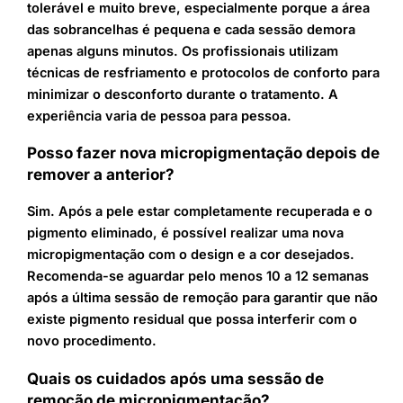
tolerável e muito breve, especialmente porque a área
das sobrancelhas é pequena e cada sessão demora
apenas alguns minutos. Os profissionais utilizam
técnicas de resfriamento e protocolos de conforto para
minimizar o desconforto durante o tratamento. A
experiência varia de pessoa para pessoa.
Posso fazer nova micropigmentação depois de
remover a anterior?
Sim. Após a pele estar completamente recuperada e o
pigmento eliminado, é possível realizar uma nova
micropigmentação com o design e a cor desejados.
Recomenda-se aguardar pelo menos 10 a 12 semanas
após a última sessão de remoção para garantir que não
existe pigmento residual que possa interferir com o
novo procedimento.
Quais os cuidados após uma sessão de
remoção de micropigmentação?