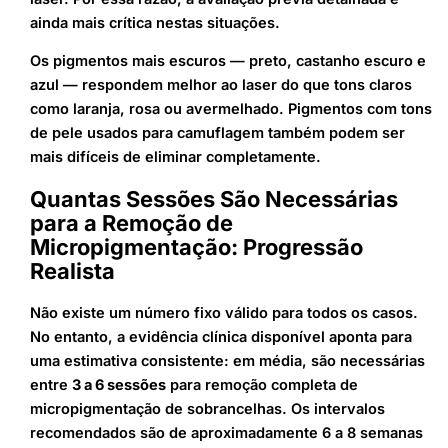
ainda mais crítica nestas situações.
Os pigmentos mais escuros — preto, castanho escuro e
azul — respondem melhor ao laser do que tons claros
como laranja, rosa ou avermelhado. Pigmentos com tons
de pele usados para camuflagem também podem ser
mais difíceis de eliminar completamente.
Quantas Sessões São Necessárias
para a Remoção de
Micropigmentação: Progressão
Realista
Não existe um número fixo válido para todos os casos.
No entanto, a evidência clínica disponível aponta para
uma estimativa consistente: em média, são necessárias
entre
3 a 6 sessões
para remoção completa de
micropigmentação de sobrancelhas. Os intervalos
recomendados são de aproximadamente 6 a 8 semanas