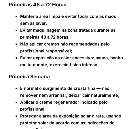
Primeiras 48 a 72 Horas
Manter a área limpa e evitar tocar com as mãos
sem as lavar;
Evitar maquilhagem na zona tratada durante as
primeiras 48 a 72 horas;
Não aplicar cremes não recomendados pelo
profissional responsável;
Evitar exposição ao calor excessivo: sauna, banho
muito quente, exercício físico intenso.
Primeira Semana
É normal o surgimento de crosta fina — não
remover nem arranhar, deixar cair naturalmente;
Aplicar o creme regenerador indicado pelo
profissional;
Proteger a área da exposição solar direta, usando
protetor solar de acordo com as indicações do