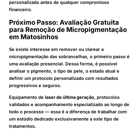
personalizado antes de qualquer compromisso
financeiro.
Próximo Passo: Avaliação Gratuita
para Remoção de Micropigmentação
em Matosinhos
Se existe interesse em remover ou clarear a
micropigmentação das sobrancelhas, o primeiro passo é
uma avaliação presencial. Dessa forma, é possível
analisar o pigmento, o tipo de pele, o estado atual e
definir um protocolo personalizado com resultados
progressivos e seguros.
Equipamento de
laser de última geração
, protocolos
validados e acompanhamento especializado ao longo de
todo o processo — essa é a diferença de trabalhar com
um estúdio dedicado exclusivamente a este tipo de
tratamentos.