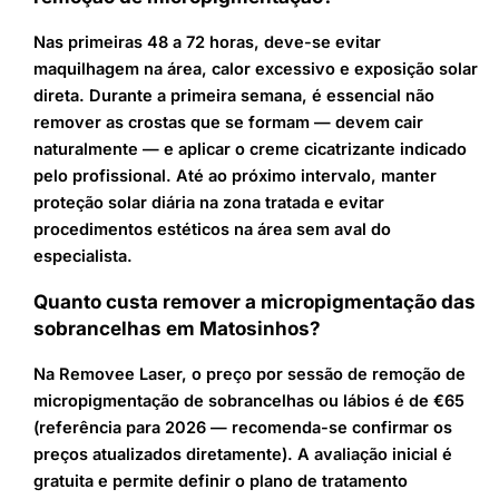
Nas primeiras 48 a 72 horas, deve-se evitar
maquilhagem na área, calor excessivo e exposição solar
direta. Durante a primeira semana, é essencial não
remover as crostas que se formam — devem cair
naturalmente — e aplicar o creme cicatrizante indicado
pelo profissional. Até ao próximo intervalo, manter
proteção solar diária na zona tratada e evitar
procedimentos estéticos na área sem aval do
especialista.
Quanto custa remover a micropigmentação das
sobrancelhas em Matosinhos?
Na Removee Laser, o preço por sessão de remoção de
micropigmentação de sobrancelhas ou lábios é de €65
(referência para 2026 — recomenda-se confirmar os
preços atualizados diretamente). A avaliação inicial é
gratuita e permite definir o plano de tratamento