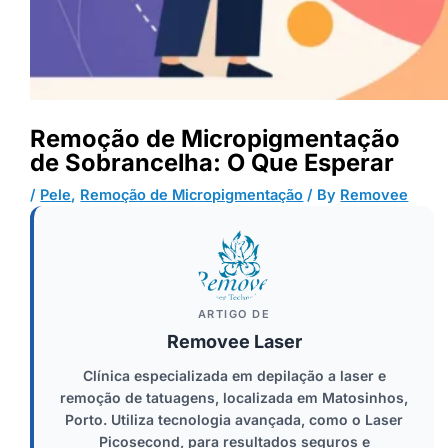
Remoção de Micropigmentação
de Sobrancelha: O Que Esperar
/
Pele
,
Remoção de Micropigmentação
/ By
Removee
ARTIGO DE
Removee Laser
Clínica especializada em depilação a laser e
remoção de tatuagens, localizada em Matosinhos,
Porto. Utiliza tecnologia avançada, como o Laser
Picosecond, para resultados seguros e