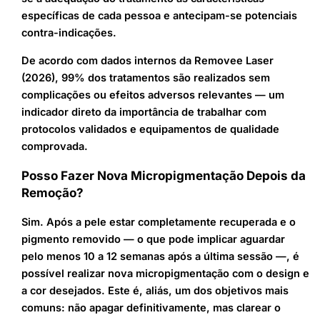
específicas de cada pessoa e antecipam-se potenciais
contra-indicações.
De acordo com dados internos da Removee Laser
(2026), 99% dos tratamentos são realizados sem
complicações ou efeitos adversos relevantes — um
indicador direto da importância de trabalhar com
protocolos validados e equipamentos de qualidade
comprovada.
Posso Fazer Nova Micropigmentação Depois da
Remoção?
Sim. Após a pele estar completamente recuperada e o
pigmento removido — o que pode implicar aguardar
pelo menos 10 a 12 semanas após a última sessão —, é
possível realizar nova micropigmentação com o design e
a cor desejados. Este é, aliás, um dos objetivos mais
comuns: não apagar definitivamente, mas clarear o