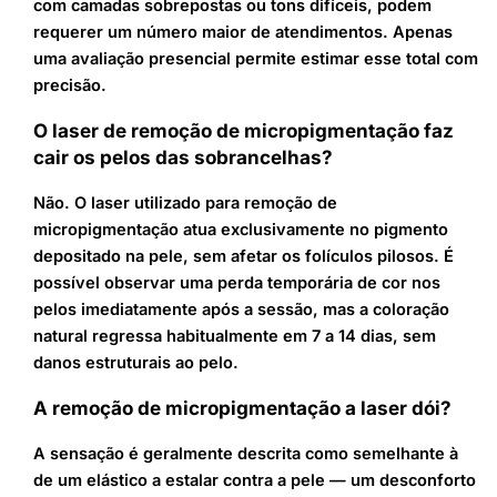
com camadas sobrepostas ou tons difíceis, podem
requerer um número maior de atendimentos. Apenas
uma avaliação presencial permite estimar esse total com
precisão.
O laser de remoção de micropigmentação faz
cair os pelos das sobrancelhas?
Não. O laser utilizado para remoção de
micropigmentação atua exclusivamente no pigmento
depositado na pele, sem afetar os folículos pilosos. É
possível observar uma perda temporária de cor nos
pelos imediatamente após a sessão, mas a coloração
natural regressa habitualmente em 7 a 14 dias, sem
danos estruturais ao pelo.
A remoção de micropigmentação a laser dói?
A sensação é geralmente descrita como semelhante à
de um elástico a estalar contra a pele — um desconforto