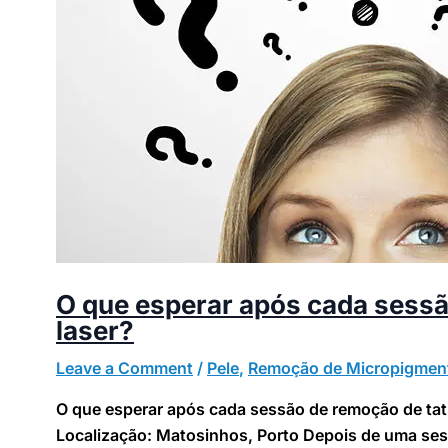
O que esperar após cada sess
laser?
Leave a Comment
/
Pele
,
Remoção de Micropigmen
O que esperar após cada sessão de remoção de tat
Localização: Matosinhos, Porto Depois de uma ses