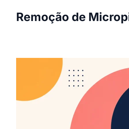
Remoção de Microp