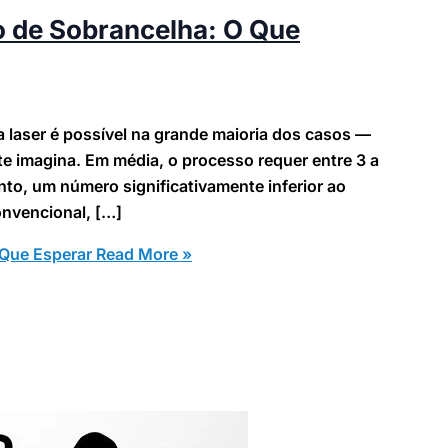
 de Sobrancelha: O Que
laser é possível na grande maioria dos casos —
te imagina. Em média, o processo requer entre 3 a
to, um número significativamente inferior ao
nvencional, […]
Que Esperar
Read More »