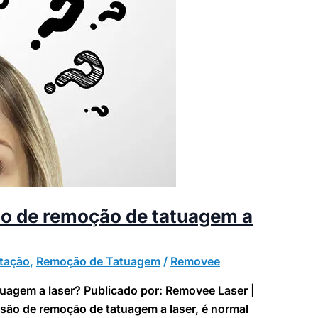
ão de remoção de tatuagem a
tação
,
Remoção de Tatuagem
/
Removee
uagem a laser? Publicado por: Removee Laser |
são de remoção de tatuagem a laser, é normal