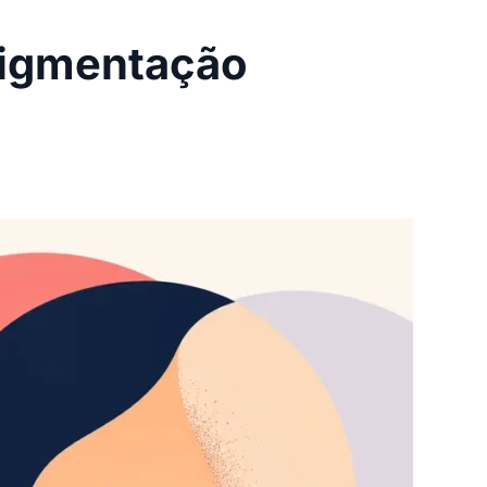
igmentação