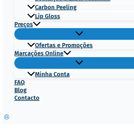
Carbon Peeling
Lip Gloss
Preços
Ofertas e Promoções
Marcações Online
Minha Conta
FAQ
Blog
Contacto