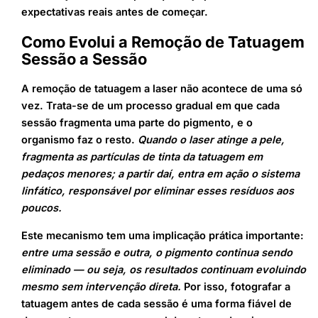
expectativas reais antes de começar.
Como Evolui a Remoção de Tatuagem
Sessão a Sessão
A remoção de tatuagem a laser não acontece de uma só
vez. Trata-se de um processo gradual em que cada
sessão fragmenta uma parte do pigmento, e o
organismo faz o resto.
Quando o laser atinge a pele,
fragmenta as partículas de tinta da tatuagem em
pedaços menores; a partir daí, entra em ação o sistema
linfático, responsável por eliminar esses resíduos aos
poucos.
Este mecanismo tem uma implicação prática importante:
entre uma sessão e outra, o pigmento continua sendo
eliminado — ou seja, os resultados continuam evoluindo
mesmo sem intervenção direta.
Por isso, fotografar a
tatuagem antes de cada sessão é uma forma fiável de