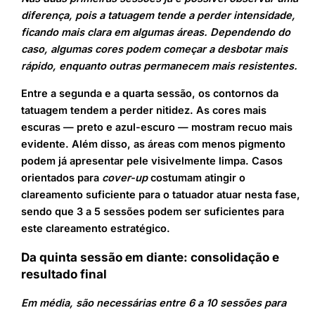
diferença, pois a tatuagem tende a perder intensidade,
ficando mais clara em algumas áreas. Dependendo do
caso, algumas cores podem começar a desbotar mais
rápido, enquanto outras permanecem mais resistentes.
Entre a segunda e a quarta sessão, os contornos da
tatuagem tendem a perder nitidez. As cores mais
escuras — preto e azul-escuro — mostram recuo mais
evidente. Além disso, as áreas com menos pigmento
podem já apresentar pele visivelmente limpa. Casos
orientados para
cover-up
costumam atingir o
clareamento suficiente para o tatuador atuar nesta fase,
sendo que 3 a 5 sessões podem ser suficientes para
este clareamento estratégico.
Da quinta sessão em diante: consolidação e
resultado final
Em média, são necessárias entre 6 a 10 sessões para