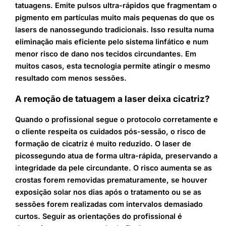
tatuagens. Emite pulsos ultra-rápidos que fragmentam o
pigmento em partículas muito mais pequenas do que os
lasers de nanossegundo tradicionais. Isso resulta numa
eliminação mais eficiente pelo sistema linfático e num
menor risco de dano nos tecidos circundantes. Em
muitos casos, esta tecnologia permite atingir o mesmo
resultado com menos sessões.
A remoção de tatuagem a laser deixa cicatriz?
Quando o profissional segue o protocolo corretamente e
o cliente respeita os cuidados pós-sessão, o risco de
formação de cicatriz é muito reduzido. O laser de
picossegundo atua de forma ultra-rápida, preservando a
integridade da pele circundante. O risco aumenta se as
crostas forem removidas prematuramente, se houver
exposição solar nos dias após o tratamento ou se as
sessões forem realizadas com intervalos demasiado
curtos. Seguir as orientações do profissional é