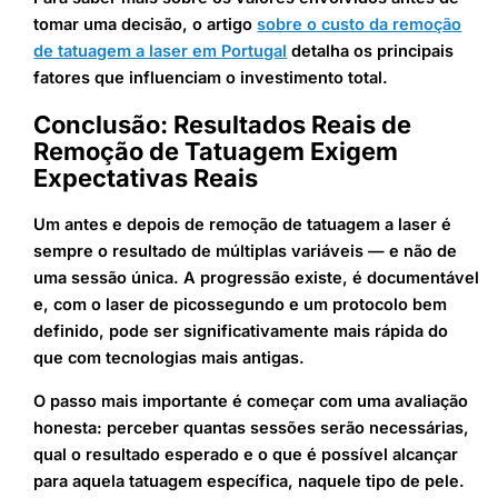
tomar uma decisão, o artigo
sobre o custo da remoção
de tatuagem a laser em Portugal
detalha os principais
fatores que influenciam o investimento total.
Conclusão: Resultados Reais de
Remoção de Tatuagem Exigem
Expectativas Reais
Um antes e depois de remoção de tatuagem a laser é
sempre o resultado de múltiplas variáveis — e não de
uma sessão única. A progressão existe, é documentável
e, com o laser de picossegundo e um protocolo bem
definido, pode ser significativamente mais rápida do
que com tecnologias mais antigas.
O passo mais importante é começar com uma avaliação
honesta: perceber quantas sessões serão necessárias,
qual o resultado esperado e o que é possível alcançar
para aquela tatuagem específica, naquele tipo de pele.