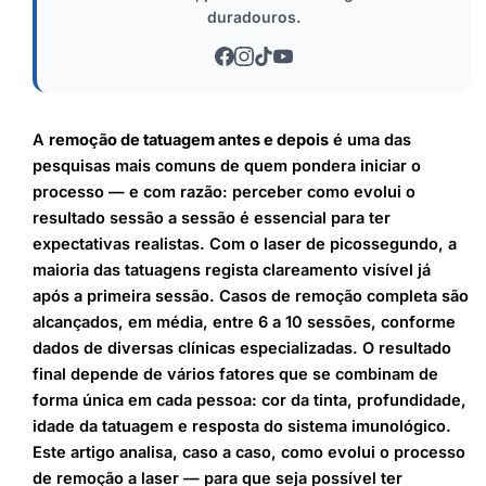
duradouros.
A
remoção de tatuagem antes e depois
é uma das
pesquisas mais comuns de quem pondera iniciar o
processo — e com razão: perceber como evolui o
resultado sessão a sessão é essencial para ter
expectativas realistas. Com o laser de picossegundo, a
maioria das tatuagens regista clareamento visível já
após a primeira sessão. Casos de remoção completa são
alcançados, em média, entre 6 a 10 sessões, conforme
dados de diversas clínicas especializadas. O resultado
final depende de vários fatores que se combinam de
forma única em cada pessoa: cor da tinta, profundidade,
idade da tatuagem e resposta do sistema imunológico.
Este artigo analisa, caso a caso, como evolui o processo
de remoção a laser — para que seja possível ter