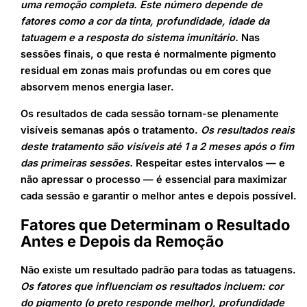
uma remoção completa. Este número depende de
fatores como a cor da tinta, profundidade, idade da
tatuagem e a resposta do sistema imunitário.
Nas
sessões finais, o que resta é normalmente pigmento
residual em zonas mais profundas ou em cores que
absorvem menos energia laser.
Os resultados de cada sessão tornam-se plenamente
visíveis semanas após o tratamento.
Os resultados reais
deste tratamento são visíveis até 1 a 2 meses após o fim
das primeiras sessões.
Respeitar estes intervalos — e
não apressar o processo — é essencial para maximizar
cada sessão e garantir o melhor antes e depois possível.
Fatores que Determinam o Resultado
Antes e Depois da Remoção
Não existe um resultado padrão para todas as tatuagens.
Os fatores que influenciam os resultados incluem: cor
do pigmento (o preto responde melhor), profundidade