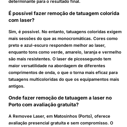
determinante para o resultado final.
É possível fazer remoção de tatuagem colorida
com laser?
Sim, é possível. No entanto, tatuagens coloridas exigem
mais sessões do que as monocromáticas. Cores como
preto e azul-escuro respondem melhor ao laser,
enquanto tons como verde, amarelo, laranja e vermelho
são mais resistentes. O laser de picossegundo tem
maior versatilidade na abordagem de diferentes
comprimentos de onda, o que o torna mais eficaz para
tatuagens multicoloridas do que os equipamentos mais
antigos.
Onde fazer remoção de tatuagem a laser no
Porto com avaliação gratuita?
A Removee Laser, em Matosinhos (Porto), oferece
avaliação presencial gratuita e sem compromisso. O