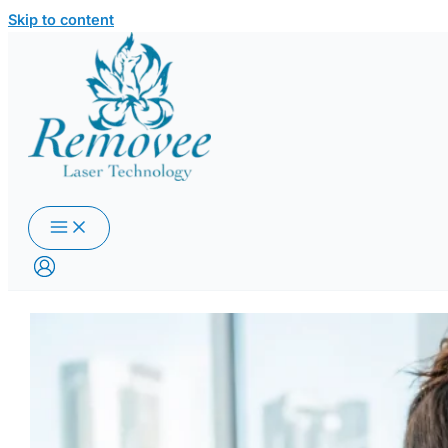
Skip to content