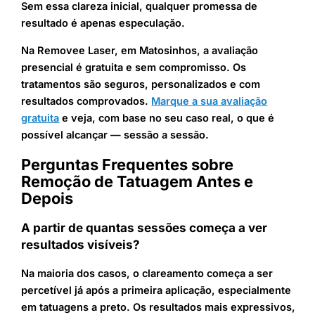
Sem essa clareza inicial, qualquer promessa de
resultado é apenas especulação.
Na Removee Laser, em Matosinhos, a avaliação
presencial é gratuita e sem compromisso. Os
tratamentos são seguros, personalizados e com
resultados comprovados.
Marque a sua avaliação
gratuita
e veja, com base no seu caso real, o que é
possível alcançar — sessão a sessão.
Perguntas Frequentes sobre
Remoção de Tatuagem Antes e
Depois
A partir de quantas sessões começa a ver
resultados visíveis?
Na maioria dos casos, o clareamento começa a ser
percetível já após a primeira aplicação, especialmente
em tatuagens a preto. Os resultados mais expressivos,