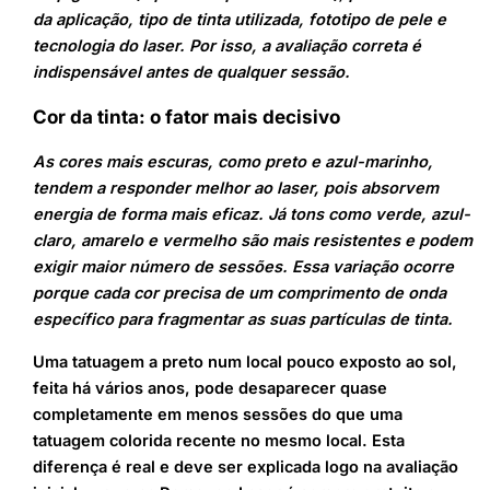
da aplicação, tipo de tinta utilizada, fototipo de pele e
tecnologia do laser. Por isso, a avaliação correta é
indispensável antes de qualquer sessão.
Cor da tinta: o fator mais decisivo
As cores mais escuras, como preto e azul-marinho,
tendem a responder melhor ao laser, pois absorvem
energia de forma mais eficaz. Já tons como verde, azul-
claro, amarelo e vermelho são mais resistentes e podem
exigir maior número de sessões. Essa variação ocorre
porque cada cor precisa de um comprimento de onda
específico para fragmentar as suas partículas de tinta.
Uma tatuagem a preto num local pouco exposto ao sol,
feita há vários anos, pode desaparecer quase
completamente em menos sessões do que uma
tatuagem colorida recente no mesmo local. Esta
diferença é real e deve ser explicada logo na avaliação