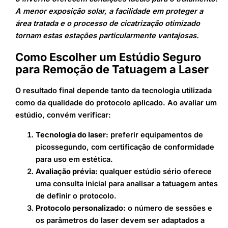
A menor exposição solar, a facilidade em proteger a
área tratada e o processo de cicatrização otimizado
tornam estas estações particularmente vantajosas.
Como Escolher um Estúdio Seguro
para Remoção de Tatuagem a Laser
O resultado final depende tanto da tecnologia utilizada
como da qualidade do protocolo aplicado. Ao avaliar um
estúdio, convém verificar:
Tecnologia do laser:
preferir equipamentos de
picossegundo, com certificação de conformidade
para uso em estética.
Avaliação prévia:
qualquer estúdio sério oferece
uma consulta inicial para analisar a tatuagem antes
de definir o protocolo.
Protocolo personalizado:
o número de sessões e
os parâmetros do laser devem ser adaptados a