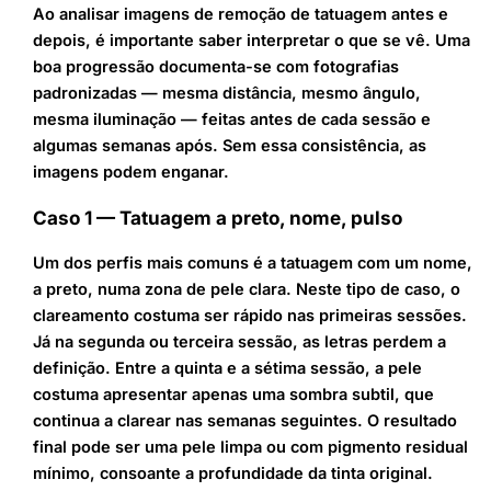
Ao analisar imagens de remoção de tatuagem antes e
depois, é importante saber interpretar o que se vê. Uma
boa progressão documenta-se com fotografias
padronizadas — mesma distância, mesmo ângulo,
mesma iluminação — feitas antes de cada sessão e
algumas semanas após. Sem essa consistência, as
imagens podem enganar.
Caso 1 — Tatuagem a preto, nome, pulso
Um dos perfis mais comuns é a tatuagem com um nome,
a preto, numa zona de pele clara. Neste tipo de caso, o
clareamento costuma ser rápido nas primeiras sessões.
Já na segunda ou terceira sessão, as letras perdem a
definição. Entre a quinta e a sétima sessão, a pele
costuma apresentar apenas uma sombra subtil, que
continua a clarear nas semanas seguintes. O resultado
final pode ser uma pele limpa ou com pigmento residual
mínimo, consoante a profundidade da tinta original.