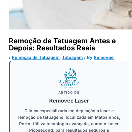
Remoção de Tatuagem Antes e
Depois: Resultados Reais
/
Remoção de Tatuagem
,
Tatuagem
/ By
Removee
ARTIGO DE
Removee Laser
Clínica especializada em depilação a laser e
remoção de tatuagens, localizada em Matosinhos,
Porto. Utiliza tecnologia avançada, como o Laser
Picosecond, para resultados seguros e