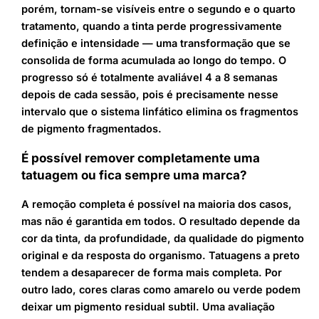
porém, tornam-se visíveis entre o segundo e o quarto
tratamento, quando a tinta perde progressivamente
definição e intensidade — uma transformação que se
consolida de forma acumulada ao longo do tempo. O
progresso só é totalmente avaliável 4 a 8 semanas
depois de cada sessão, pois é precisamente nesse
intervalo que o sistema linfático elimina os fragmentos
de pigmento fragmentados.
É possível remover completamente uma
tatuagem ou fica sempre uma marca?
A remoção completa é possível na maioria dos casos,
mas não é garantida em todos. O resultado depende da
cor da tinta, da profundidade, da qualidade do pigmento
original e da resposta do organismo. Tatuagens a preto
tendem a desaparecer de forma mais completa. Por
outro lado, cores claras como amarelo ou verde podem
deixar um pigmento residual subtil. Uma avaliação