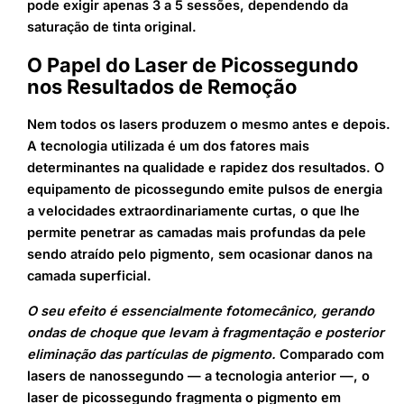
pode exigir apenas 3 a 5 sessões, dependendo da
saturação de tinta original.
O Papel do Laser de Picossegundo
nos Resultados de Remoção
Nem todos os lasers produzem o mesmo antes e depois.
A tecnologia utilizada é um dos fatores mais
determinantes na qualidade e rapidez dos resultados. O
equipamento de picossegundo emite pulsos de energia
a velocidades extraordinariamente curtas, o que lhe
permite penetrar as camadas mais profundas da pele
sendo atraído pelo pigmento, sem ocasionar danos na
camada superficial.
O seu efeito é essencialmente fotomecânico, gerando
ondas de choque que levam à fragmentação e posterior
eliminação das partículas de pigmento.
Comparado com
lasers de nanossegundo — a tecnologia anterior —, o
laser de picossegundo fragmenta o pigmento em