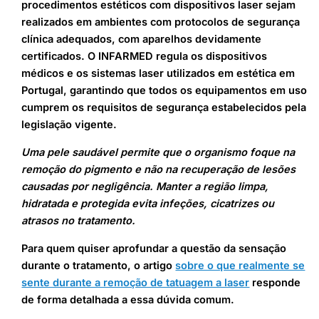
procedimentos estéticos com dispositivos laser sejam
realizados em ambientes com protocolos de segurança
clínica adequados, com aparelhos devidamente
certificados. O INFARMED regula os dispositivos
médicos e os sistemas laser utilizados em estética em
Portugal, garantindo que todos os equipamentos em uso
cumprem os requisitos de segurança estabelecidos pela
legislação vigente.
Uma pele saudável permite que o organismo foque na
remoção do pigmento e não na recuperação de lesões
causadas por negligência. Manter a região limpa,
hidratada e protegida evita infeções, cicatrizes ou
atrasos no tratamento.
Para quem quiser aprofundar a questão da sensação
durante o tratamento, o artigo
sobre o que realmente se
sente durante a remoção de tatuagem a laser
responde
de forma detalhada a essa dúvida comum.