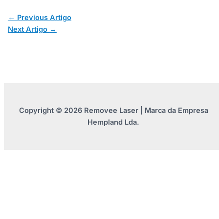
←
Previous Artigo
Next Artigo
→
Copyright © 2026 Removee Laser | Marca da Empresa
Hempland Lda.