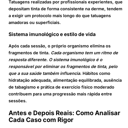
Tatuagens realizadas por profissionais experientes, que
depositam tinta de forma consistente na derme, tendem
a exigir um protocolo mais longo do que tatuagens
amadoras ou superficiais.
Sistema imunológico e estilo de vida
Após cada sessão, o próprio organismo elimina os
fragmentos de tinta.
Cada organismo tem um ritmo de
resposta diferente. O sistema imunológico é o
responsável por eliminar os fragmentos de tinta, pelo
que a sua saúde também influencia.
Hábitos como
hidratação adequada, alimentação equilibrada, ausência
de tabagismo e prática de exercício físico moderado
contribuem para uma progressão mais rápida entre
sessões.
Antes e Depois Reais: Como Analisar
Cada Caso com Rigor