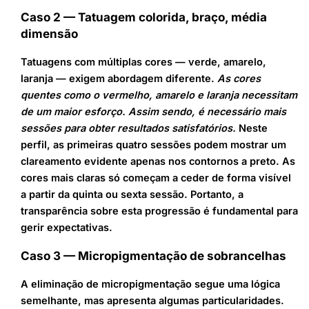
Caso 2 — Tatuagem colorida, braço, média
dimensão
Tatuagens com múltiplas cores — verde, amarelo,
laranja — exigem abordagem diferente.
As cores
quentes como o vermelho, amarelo e laranja necessitam
de um maior esforço. Assim sendo, é necessário mais
sessões para obter resultados satisfatórios.
Neste
perfil, as primeiras quatro sessões podem mostrar um
clareamento evidente apenas nos contornos a preto. As
cores mais claras só começam a ceder de forma visível
a partir da quinta ou sexta sessão. Portanto, a
transparência sobre esta progressão é fundamental para
gerir expectativas.
Caso 3 — Micropigmentação de sobrancelhas
A eliminação de micropigmentação segue uma lógica
semelhante, mas apresenta algumas particularidades.