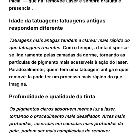
inicial — que na Removee Laser é sempre gratuita e
presencial.
Idade da tatuagem: tatuagens antigas
respondem diferente
Tatuagens mais antigas tendem a clarear mais rápido do
que tatuagens recentes.
Com o tempo, a tinta dispersa-
se ligeiramente pelas camadas da derme, tornando as
partículas de pigmento mais acessíveis à ação do laser.
Paradoxalmente, quem tem uma tatuagem antiga e quer
removê-la pode ter um processo mais rápido do que
imagina.
Profundidade e qualidade da tinta
Os pigmentos claros absorvem menos luz a laser,
tornando o procedimento mais desafiador. Artes mais
profundas, inseridas em camadas mais profundas da
pele, podem ser mais complicadas de remover.