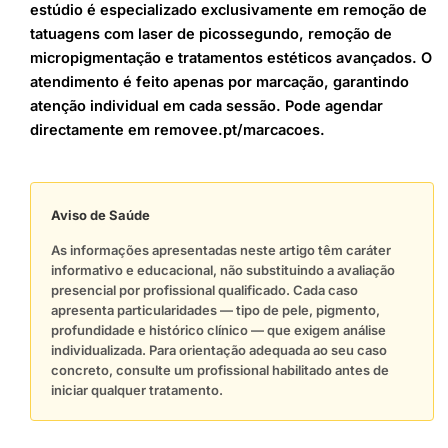
estúdio é especializado exclusivamente em remoção de
tatuagens com laser de picossegundo, remoção de
micropigmentação e tratamentos estéticos avançados. O
atendimento é feito apenas por marcação, garantindo
atenção individual em cada sessão. Pode agendar
directamente em removee.pt/marcacoes.
Aviso de Saúde
As informações apresentadas neste artigo têm caráter
informativo e educacional, não substituindo a avaliação
presencial por profissional qualificado. Cada caso
apresenta particularidades — tipo de pele, pigmento,
profundidade e histórico clínico — que exigem análise
individualizada. Para orientação adequada ao seu caso
concreto, consulte um profissional habilitado antes de
iniciar qualquer tratamento.