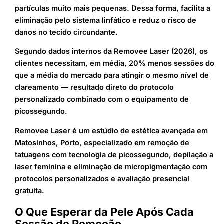
partículas muito mais pequenas. Dessa forma, facilita a
eliminação pelo sistema linfático e reduz o risco de
danos no tecido circundante.
Segundo dados internos da Removee Laser (2026), os
clientes necessitam, em média, 20% menos sessões do
que a média do mercado para atingir o mesmo nível de
clareamento — resultado direto do protocolo
personalizado combinado com o equipamento de
picossegundo.
Removee Laser é um estúdio de estética avançada em
Matosinhos, Porto, especializado em remoção de
tatuagens com tecnologia de picossegundo, depilação a
laser feminina e eliminação de micropigmentação com
protocolos personalizados e avaliação presencial
gratuita.
O Que Esperar da Pele Após Cada