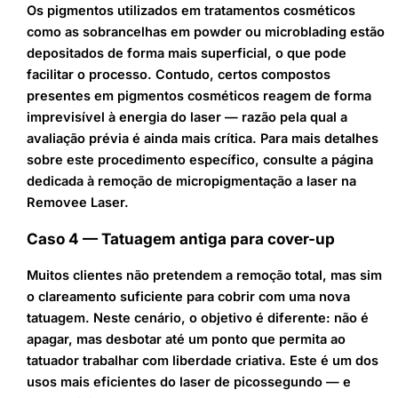
Os pigmentos utilizados em tratamentos cosméticos
como as sobrancelhas em powder ou microblading estão
depositados de forma mais superficial, o que pode
facilitar o processo. Contudo, certos compostos
presentes em pigmentos cosméticos reagem de forma
imprevisível à energia do laser — razão pela qual a
avaliação prévia é ainda mais crítica. Para mais detalhes
sobre este procedimento específico, consulte a página
dedicada à remoção de micropigmentação a laser na
Removee Laser.
Caso 4 — Tatuagem antiga para cover-up
Muitos clientes não pretendem a remoção total, mas sim
o clareamento suficiente para cobrir com uma nova
tatuagem. Neste cenário, o objetivo é diferente: não é
apagar, mas desbotar até um ponto que permita ao
tatuador trabalhar com liberdade criativa. Este é um dos
usos mais eficientes do laser de picossegundo — e