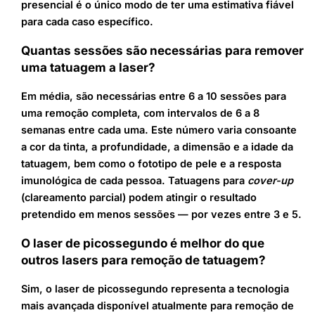
presencial é o único modo de ter uma estimativa fiável
para cada caso específico.
Quantas sessões são necessárias para remover
uma tatuagem a laser?
Em média, são necessárias entre 6 a 10 sessões para
uma remoção completa, com intervalos de 6 a 8
semanas entre cada uma. Este número varia consoante
a cor da tinta, a profundidade, a dimensão e a idade da
tatuagem, bem como o fototipo de pele e a resposta
imunológica de cada pessoa. Tatuagens para
cover-up
(clareamento parcial) podem atingir o resultado
pretendido em menos sessões — por vezes entre 3 e 5.
O laser de picossegundo é melhor do que
outros lasers para remoção de tatuagem?
Sim, o laser de picossegundo representa a tecnologia
mais avançada disponível atualmente para remoção de