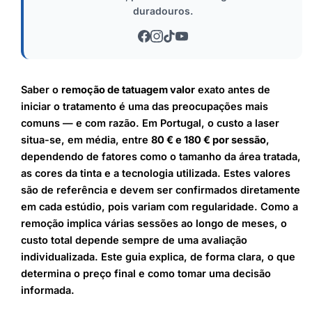
duradouros.
Saber o
remoção de tatuagem valor
exato antes de
iniciar o tratamento é uma das preocupações mais
comuns — e com razão. Em Portugal, o custo a laser
situa-se, em média, entre
80 € e 180 € por sessão
,
dependendo de fatores como o tamanho da área tratada,
as cores da tinta e a tecnologia utilizada. Estes valores
são de referência e devem ser confirmados diretamente
em cada estúdio, pois variam com regularidade. Como a
remoção implica várias sessões ao longo de meses, o
custo total depende sempre de uma avaliação
individualizada. Este guia explica, de forma clara, o que
determina o preço final e como tomar uma decisão
informada.