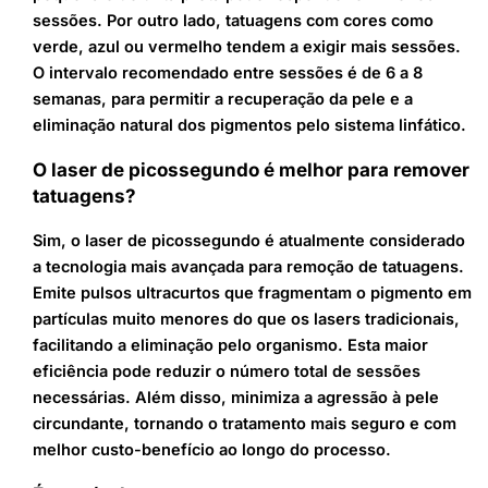
sessões. Por outro lado, tatuagens com cores como
verde, azul ou vermelho tendem a exigir mais sessões.
O intervalo recomendado entre sessões é de 6 a 8
semanas, para permitir a recuperação da pele e a
eliminação natural dos pigmentos pelo sistema linfático.
O laser de picossegundo é melhor para remover
tatuagens?
Sim, o laser de picossegundo é atualmente considerado
a tecnologia mais avançada para remoção de tatuagens.
Emite pulsos ultracurtos que fragmentam o pigmento em
partículas muito menores do que os lasers tradicionais,
facilitando a eliminação pelo organismo. Esta maior
eficiência pode reduzir o número total de sessões
necessárias. Além disso, minimiza a agressão à pele
circundante, tornando o tratamento mais seguro e com
melhor custo-benefício ao longo do processo.