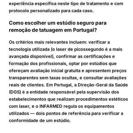
experiência específica neste tipo de tratamento e com
protocolo personalizado para cada caso.
Como escolher um estúdio seguro para
remoção de tatuagem em Portugal?
Os critérios mais relevantes incluem: verificar a
tecnologia utilizada (o laser de picossegundo é a mais
avançada disponível), confirmar as certificações e
formação dos profissionais, optar por estúdios que
ofereçam avaliação inicial gratuita e apresentem preços
transparentes sem taxas ocultas, e consultar avaliações
reais de clientes. Em Portugal, a Direção-Geral da Saúde
(DGS) é a entidade responsável pela supervisão dos
estabelecimentos que realizam procedimentos estéticos
com laser, e o INFARMED regula os equipamentos
utilizados — dois pontos de referência para verificar a
conformidade de um estúdio.