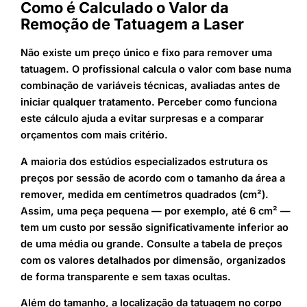
Como é Calculado o Valor da
Remoção de Tatuagem a Laser
Não existe um preço único e fixo para remover uma
tatuagem. O profissional calcula o valor com base numa
combinação de variáveis técnicas, avaliadas antes de
iniciar qualquer tratamento. Perceber como funciona
este cálculo ajuda a evitar surpresas e a comparar
orçamentos com mais critério.
A maioria dos estúdios especializados estrutura os
preços por sessão de acordo com o tamanho da área a
remover, medida em centímetros quadrados (cm²).
Assim, uma peça pequena — por exemplo, até 6 cm² —
tem um custo por sessão significativamente inferior ao
de uma média ou grande. Consulte a tabela de preços
com os valores detalhados por dimensão, organizados
de forma transparente e sem taxas ocultas.
Além do tamanho, a localização da tatuagem no corpo