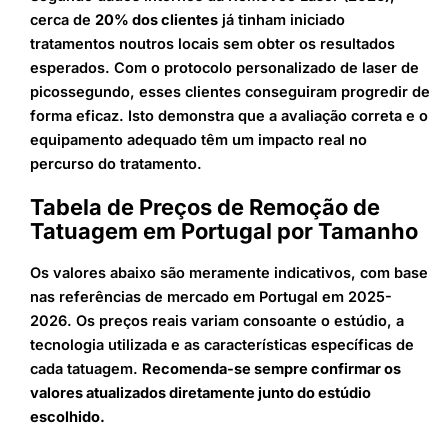
cerca de
20% dos clientes
já tinham iniciado
tratamentos noutros locais sem obter os resultados
esperados. Com o protocolo personalizado de laser de
picossegundo, esses clientes conseguiram progredir de
forma eficaz. Isto demonstra que a avaliação correta e o
equipamento adequado têm um impacto real no
percurso do tratamento.
Tabela de Preços de Remoção de
Tatuagem em Portugal por Tamanho
Os valores abaixo são meramente indicativos, com base
nas referências de mercado em Portugal em 2025-
2026. Os preços reais variam consoante o estúdio, a
tecnologia utilizada e as características específicas de
cada tatuagem.
Recomenda-se sempre confirmar os
valores atualizados diretamente junto do estúdio
escolhido.