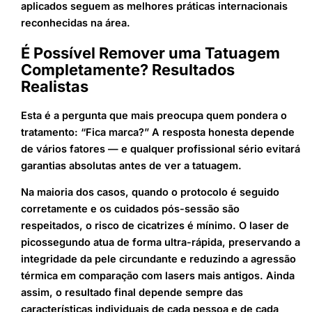
aplicados seguem as melhores práticas internacionais
reconhecidas na área.
É Possível Remover uma Tatuagem
Completamente? Resultados
Realistas
Esta é a pergunta que mais preocupa quem pondera o
tratamento: “Fica marca?” A resposta honesta depende
de vários fatores — e qualquer profissional sério evitará
garantias absolutas antes de ver a tatuagem.
Na maioria dos casos, quando o protocolo é seguido
corretamente e os cuidados pós-sessão são
respeitados, o risco de cicatrizes é mínimo. O laser de
picossegundo atua de forma ultra-rápida, preservando a
integridade da pele circundante e reduzindo a agressão
térmica em comparação com lasers mais antigos. Ainda
assim, o resultado final depende sempre das
características individuais de cada pessoa e de cada