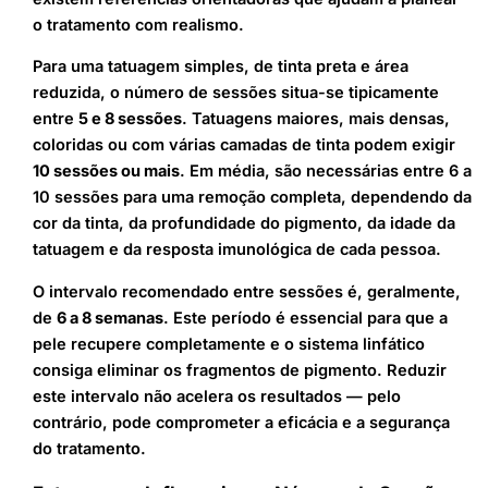
o tratamento com realismo.
Para uma tatuagem simples, de tinta preta e área
reduzida, o número de sessões situa-se tipicamente
entre
5 e 8 sessões
. Tatuagens maiores, mais densas,
coloridas ou com várias camadas de tinta podem exigir
10 sessões ou mais
. Em média, são necessárias entre 6 a
10 sessões para uma remoção completa, dependendo da
cor da tinta, da profundidade do pigmento, da idade da
tatuagem e da resposta imunológica de cada pessoa.
O intervalo recomendado entre sessões é, geralmente,
de
6 a 8 semanas
. Este período é essencial para que a
pele recupere completamente e o sistema linfático
consiga eliminar os fragmentos de pigmento. Reduzir
este intervalo não acelera os resultados — pelo
contrário, pode comprometer a eficácia e a segurança
do tratamento.