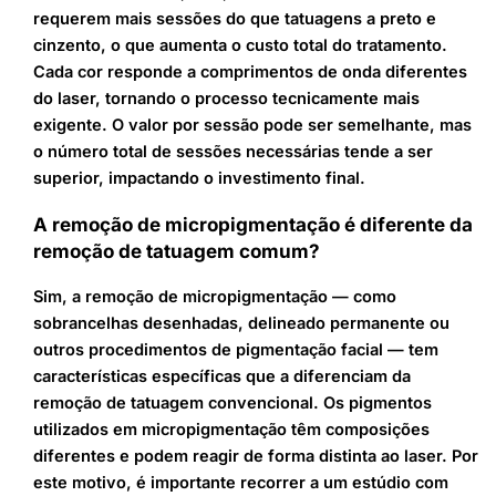
requerem mais sessões do que tatuagens a preto e
cinzento, o que aumenta o custo total do tratamento.
Cada cor responde a comprimentos de onda diferentes
do laser, tornando o processo tecnicamente mais
exigente. O valor por sessão pode ser semelhante, mas
o número total de sessões necessárias tende a ser
superior, impactando o investimento final.
A remoção de micropigmentação é diferente da
remoção de tatuagem comum?
Sim, a remoção de micropigmentação — como
sobrancelhas desenhadas, delineado permanente ou
outros procedimentos de pigmentação facial — tem
características específicas que a diferenciam da
remoção de tatuagem convencional. Os pigmentos
utilizados em micropigmentação têm composições
diferentes e podem reagir de forma distinta ao laser. Por
este motivo, é importante recorrer a um estúdio com