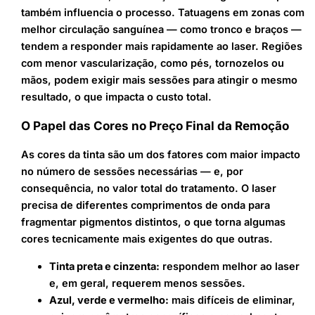
também influencia o processo. Tatuagens em zonas com
melhor circulação sanguínea — como tronco e braços —
tendem a responder mais rapidamente ao laser. Regiões
com menor vascularização, como pés, tornozelos ou
mãos, podem exigir mais sessões para atingir o mesmo
resultado, o que impacta o custo total.
O Papel das Cores no Preço Final da Remoção
As cores da tinta são um dos fatores com maior impacto
no número de sessões necessárias — e, por
consequência, no valor total do tratamento. O laser
precisa de diferentes comprimentos de onda para
fragmentar pigmentos distintos, o que torna algumas
cores tecnicamente mais exigentes do que outras.
Tinta preta e cinzenta:
respondem melhor ao laser
e, em geral, requerem menos sessões.
Azul, verde e vermelho:
mais difíceis de eliminar,