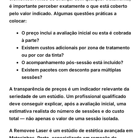
é importante perceber exatamente o que está coberto
pelo valor indicado. Algumas questões práticas a
colocar:
O preço inclui a avaliação inicial ou esta é cobrada
à parte?
Existem custos adicionais por zona de tratamento
ou por cor da tinta?
O acompanhamento pós-sessão está incluído?
Existem pacotes com desconto para múltiplas
sessões?
A transparência de preços é um indicador relevante da
seriedade de um estúdio. Um profissional qualificado
deve conseguir explicar, após a avaliação inicial, uma
estimativa realista do número de sessões e do custo
total — não apenas o valor de uma sessão isolada.
A Removee Laser é um estúdio de estética avançada em
Matosinhos, Porto, especializado em remoção de