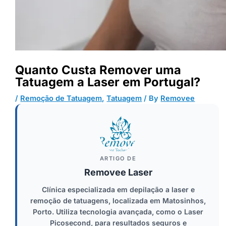
Quanto Custa Remover uma
Tatuagem a Laser em Portugal?
/
Remoção de Tatuagem
,
Tatuagem
/ By
Removee
ARTIGO DE
Removee Laser
Clínica especializada em depilação a laser e
remoção de tatuagens, localizada em Matosinhos,
Porto. Utiliza tecnologia avançada, como o Laser
Picosecond, para resultados seguros e