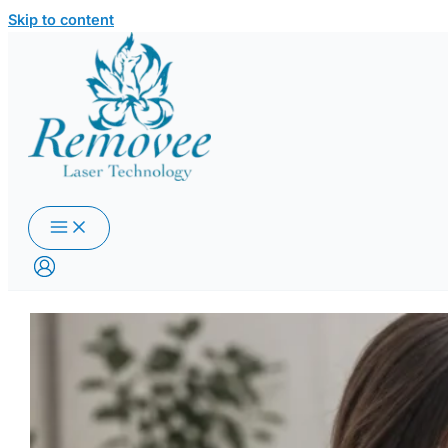
Skip to content