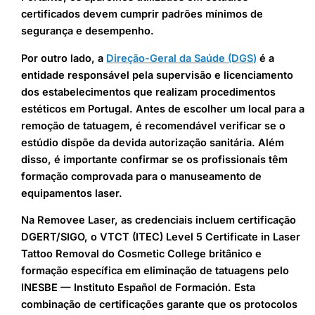
certificados devem cumprir padrões mínimos de
segurança e desempenho.
Por outro lado, a
Direção-Geral da Saúde (DGS)
é a
entidade responsável pela supervisão e licenciamento
dos estabelecimentos que realizam procedimentos
estéticos em Portugal. Antes de escolher um local para a
remoção de tatuagem, é recomendável verificar se o
estúdio dispõe da devida autorização sanitária. Além
disso, é importante confirmar se os profissionais têm
formação comprovada para o manuseamento de
equipamentos laser.
Na Removee Laser, as credenciais incluem certificação
DGERT/SIGO, o VTCT (ITEC) Level 5 Certificate in Laser
Tattoo Removal do Cosmetic College britânico e
formação específica em eliminação de tatuagens pelo
INESBE — Instituto Español de Formación. Esta
combinação de certificações garante que os protocolos