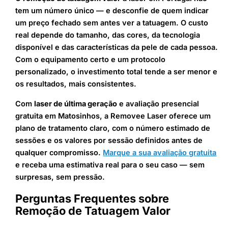
tem um número único — e desconfie de quem indicar
um preço fechado sem antes ver a tatuagem. O custo
real depende do tamanho, das cores, da tecnologia
disponível e das características da pele de cada pessoa.
Com o equipamento certo e um protocolo
personalizado, o investimento total tende a ser menor e
os resultados, mais consistentes.
Com
laser de última geração
e avaliação presencial
gratuita em Matosinhos, a Removee Laser oferece um
plano de tratamento claro, com o número estimado de
sessões e os valores por sessão definidos antes de
qualquer compromisso.
Marque a sua avaliação gratuita
e receba uma estimativa real para o seu caso — sem
surpresas, sem pressão.
Perguntas Frequentes sobre
Remoção de Tatuagem Valor