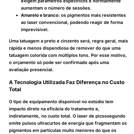
exigem parâmetros específicos e normalmente
aumentam o número de sessões.
Amarelo e branco:
os pigmentos mais resistentes
ao laser convencional, podendo reagir de forma
imprevisível.
Uma tatuagem a preto e cinzento será, regra geral, mais
rápida e menos dispendiosa de remover do que uma
tatuagem colorida com múltiplos tons. Por esse motivo,
o orçamento só pode ser confirmado após uma
avaliação presencial.
A Tecnologia Utilizada Faz Diferença no Custo
Total
O tipo de equipamento disponível no estúdio tem
impacto direto na eficácia do tratamento e,
indiretamente, no custo total. O laser de picossegundo
emite pulsos ultracurtos de energia que fragmentam os
pigmentos em partículas muito menores do que os