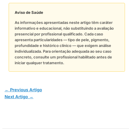
Aviso de Saúde
As informações apresentadas neste artigo têm caráter
informativo e educacional, não substituindo a avaliação
presencial por profissional qualificado. Cada caso
apresenta particularidades — tipo de pele, pigmento,
profundidade e histórico clínico — que exigem análise
individualizada. Para orientação adequada ao seu caso
concreto, consulte um profissional habilitado antes de
iniciar qualquer tratamento.
←
Previous Artigo
Next Artigo
→