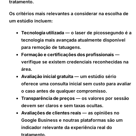
tratamento.
Os critérios mais relevantes a considerar na escolha de
um estúdio incluem:
Tecnologia utilizada
— o laser de picossegundo é a
tecnologia mais avançada atualmente disponível
para remoção de tatuagens.
Formação e certificações dos profissionais
—
verifique se existem credenciais reconhecidas na
área.
Avaliação inicial gratuita
— um estúdio sério
oferece uma consulta inicial sem custo para avaliar
o caso antes de qualquer compromisso.
Transparência de preços
— os valores por sessão
devem ser claros e sem taxas ocultas.
Avaliações de clientes reais
— as opiniões no
Google Business e noutras plataformas são um
indicador relevante da experiência real do
tratamento.