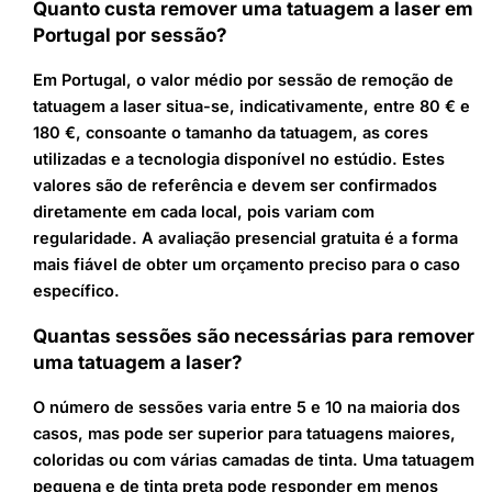
Quanto custa remover uma tatuagem a laser em
Portugal por sessão?
Em Portugal, o valor médio por sessão de remoção de
tatuagem a laser situa-se, indicativamente, entre 80 € e
180 €, consoante o tamanho da tatuagem, as cores
utilizadas e a tecnologia disponível no estúdio. Estes
valores são de referência e devem ser confirmados
diretamente em cada local, pois variam com
regularidade. A avaliação presencial gratuita é a forma
mais fiável de obter um orçamento preciso para o caso
específico.
Quantas sessões são necessárias para remover
uma tatuagem a laser?
O número de sessões varia entre 5 e 10 na maioria dos
casos, mas pode ser superior para tatuagens maiores,
coloridas ou com várias camadas de tinta. Uma tatuagem
pequena e de tinta preta pode responder em menos