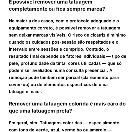
É possível remover uma tatuagem
completamente ou fica sempre marca?
Na maioria dos casos, com o protocolo adequado e o
equipamento correto, é possível remover a tatuagem
sem deixar marcas visíveis. O risco de cicatriz é mínimo
quando os cuidados pós-sessão são respeitados e o
intervalo entre sessões é cumprido. Contudo, o
resultado final depende de fatores individuais — tipo de
pele, profundidade da tinta, cores utilizadas — que só
podem ser avaliados numa consulta presencial. A
remoção pode também ser parcial (clareamento para
cover-up) ou de elementos específicos de uma
tatuagem maior.
Remover uma tatuagem colorida é mais caro do
que uma tatuagem preta?
Em geral, sim. Tatuagens coloridas — especialmente
com tons de verde, azul, vermelho ou amarelo —