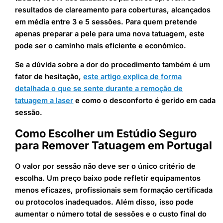
resultados de clareamento para coberturas, alcançados
em média entre 3 e 5 sessões. Para quem pretende
apenas preparar a pele para uma nova tatuagem, este
pode ser o caminho mais eficiente e económico.
Se a dúvida sobre a dor do procedimento também é um
fator de hesitação,
este artigo explica de forma
detalhada o que se sente durante a remoção de
tatuagem a laser
e como o desconforto é gerido em cada
sessão.
Como Escolher um Estúdio Seguro
para Remover Tatuagem em Portugal
O valor por sessão não deve ser o único critério de
escolha. Um preço baixo pode refletir equipamentos
menos eficazes, profissionais sem formação certificada
ou protocolos inadequados. Além disso, isso pode
aumentar o número total de sessões e o custo final do