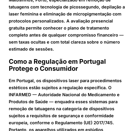
tatuagens com tecnologia de picossegundo, depilação a
laser feminina e eliminação de micropigmentação com
protocolos personalizados. A avaliação presencial
gratuita permite conhecer o plano de tratamento
completo antes de qualquer compromisso financeiro —
sem taxas ocultas e com total clareza sobre o número
estimado de sessões.
Como a Regulação em Portugal
Protege o Consumidor
Em Portugal, os dispositivos laser para procedimentos
estéticos estão sujeitos a regulação específica. O
INFARMED — Autoridade Nacional do Medicamento e
Produtos de Saúde — enquadra esses sistemas para
remoção de tatuagens na categoria de dispositivos
sujeitos a requisitos de segurança e conformidade
europeia, conforme o Regulamento (UE) 2017/745.
Portanto, os aparelhos utilizados em estúdios