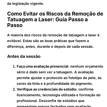
da legislação vigente.
Como Evitar os Riscos da Remoção de
Tatuagem a Laser: Guia Passo a
Passo
A maioria dos riscos da remoção de tatuagem a laser é
evitável. Estas são as boas práticas que fazem a
diferença, antes, durante e depois de cada sessão.
Antes da sessão
Faça uma avaliação presencial:
nenhum orçamento
sério é dado sem ver a tatuagem. A avaliação
permite ajustar o protocolo ao fototipo de pele, às
cores da tinta e à profundidade do pigmento.
Verifique as credenciais do estúdio:
confirme
licenciamento, tecnologia utilizada e formação do
profissional. Desconfie de estúdios que
apresentam preços fechados sem avaliação