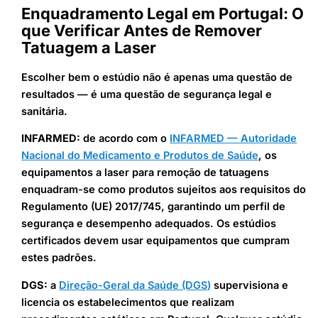
Enquadramento Legal em Portugal: O
que Verificar Antes de Remover
Tatuagem a Laser
Escolher bem o estúdio não é apenas uma questão de
resultados — é uma questão de segurança legal e
sanitária.
INFARMED:
de acordo com o
INFARMED — Autoridade
Nacional do Medicamento e Produtos de Saúde
, os
equipamentos a laser para remoção de tatuagens
enquadram-se como produtos sujeitos aos requisitos do
Regulamento (UE) 2017/745, garantindo um perfil de
segurança e desempenho adequados. Os estúdios
certificados devem usar equipamentos que cumpram
estes padrões.
DGS:
a
Direção-Geral da Saúde (DGS)
supervisiona e
licencia os estabelecimentos que realizam