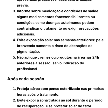
prévia.
Informe sobre medicação e condições de saúde:
alguns medicamentos fotossensibilizantes ou
condições como doenças autoimunes podem
contraindicar o tratamento ou exigir precauções
adicionais.
Evite exposição solar nas semanas anteriores:
pele
bronzeada aumenta o risco de alterações de
pigmentação.
Não aplique cremes ou produtos na área nas 24h
anteriores
à sessão, salvo indicação do
profissional.
Após cada sessão
Proteja a área com penso esterilizado
nas primeiras
horas após o tratamento.
Evite expor a zona tratada ao sol
durante o período
de recuperação. Use protetor solar de fator