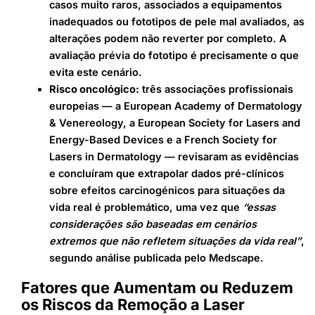
casos muito raros, associados a equipamentos
inadequados ou fototipos de pele mal avaliados, as
alterações podem não reverter por completo. A
avaliação prévia do fototipo é precisamente o que
evita este cenário.
Risco oncológico:
três associações profissionais
europeias — a European Academy of Dermatology
& Venereology, a European Society for Lasers and
Energy-Based Devices e a French Society for
Lasers in Dermatology — revisaram as evidências
e concluíram que extrapolar dados pré-clínicos
sobre efeitos carcinogénicos para situações da
vida real é problemático, uma vez que
“essas
considerações são baseadas em cenários
extremos que não refletem situações da vida real”
,
segundo análise publicada pelo Medscape.
Fatores que Aumentam ou Reduzem
os Riscos da Remoção a Laser