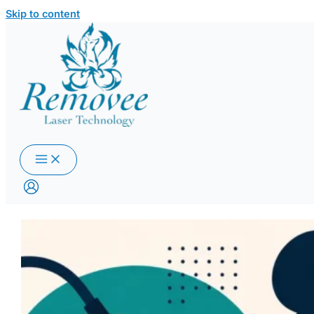
Skip to content