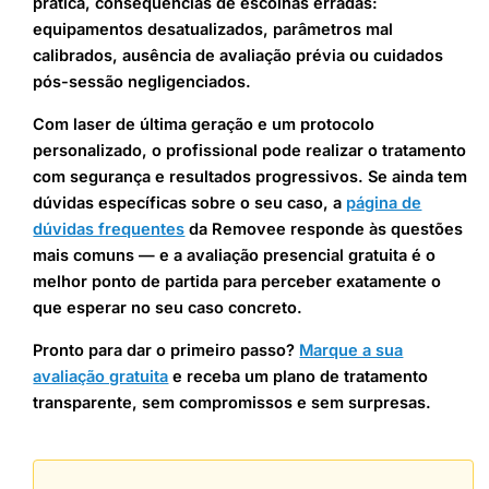
prática, consequências de escolhas erradas:
equipamentos desatualizados, parâmetros mal
calibrados, ausência de avaliação prévia ou cuidados
pós-sessão negligenciados.
Com laser de última geração e um protocolo
personalizado, o profissional pode realizar o tratamento
com segurança e resultados progressivos. Se ainda tem
dúvidas específicas sobre o seu caso, a
página de
dúvidas frequentes
da Removee responde às questões
mais comuns — e a avaliação presencial gratuita é o
melhor ponto de partida para perceber exatamente o
que esperar no seu caso concreto.
Pronto para dar o primeiro passo?
Marque a sua
avaliação gratuita
e receba um plano de tratamento
transparente, sem compromissos e sem surpresas.