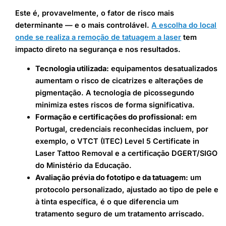
Este é, provavelmente, o fator de risco mais
determinante — e o mais controlável.
A escolha do local
onde se realiza a remoção de tatuagem a laser
tem
impacto direto na segurança e nos resultados.
Tecnologia utilizada:
equipamentos desatualizados
aumentam o risco de cicatrizes e alterações de
pigmentação. A tecnologia de picossegundo
minimiza estes riscos de forma significativa.
Formação e certificações do profissional:
em
Portugal, credenciais reconhecidas incluem, por
exemplo, o VTCT (ITEC) Level 5 Certificate in
Laser Tattoo Removal e a certificação DGERT/SIGO
do Ministério da Educação.
Avaliação prévia do fototipo e da tatuagem:
um
protocolo personalizado, ajustado ao tipo de pele e
à tinta específica, é o que diferencia um
tratamento seguro de um tratamento arriscado.