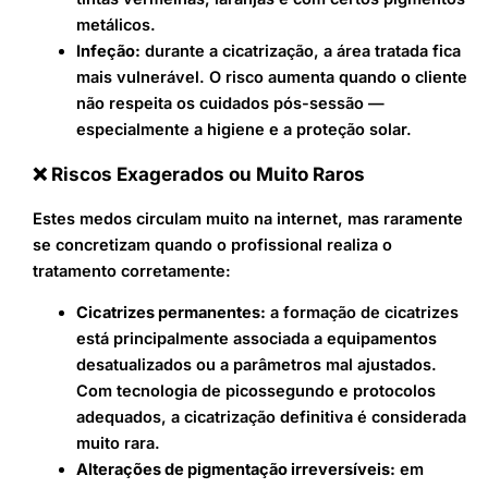
metálicos.
Infeção:
durante a cicatrização, a área tratada fica
mais vulnerável. O risco aumenta quando o cliente
não respeita os cuidados pós-sessão —
especialmente a higiene e a proteção solar.
❌ Riscos Exagerados ou Muito Raros
Estes medos circulam muito na internet, mas raramente
se concretizam quando o profissional realiza o
tratamento corretamente:
Cicatrizes permanentes:
a formação de cicatrizes
está principalmente associada a equipamentos
desatualizados ou a parâmetros mal ajustados.
Com tecnologia de picossegundo e protocolos
adequados, a cicatrização definitiva é considerada
muito rara.
Alterações de pigmentação irreversíveis:
em