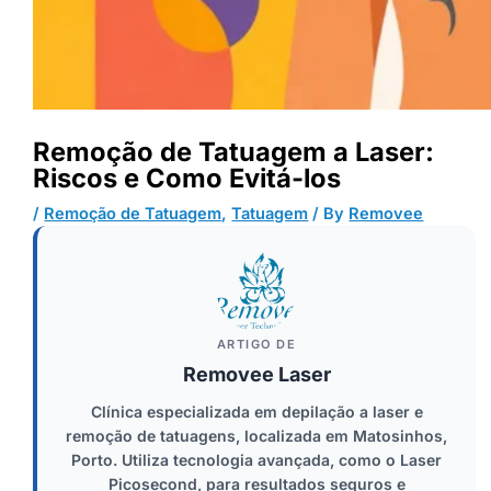
Remoção de Tatuagem a Laser:
Riscos e Como Evitá-los
/
Remoção de Tatuagem
,
Tatuagem
/ By
Removee
ARTIGO DE
Removee Laser
Clínica especializada em depilação a laser e
remoção de tatuagens, localizada em Matosinhos,
Porto. Utiliza tecnologia avançada, como o Laser
Picosecond, para resultados seguros e