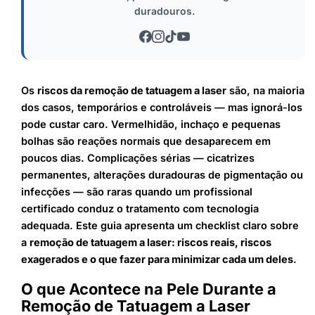
duradouros.
Os
riscos da remoção de tatuagem a laser
são, na maioria
dos casos, temporários e controláveis — mas ignorá-los
pode custar caro. Vermelhidão, inchaço e pequenas
bolhas são reações normais que desaparecem em
poucos dias. Complicações sérias — cicatrizes
permanentes, alterações duradouras de pigmentação ou
infecções — são raras quando um profissional
certificado conduz o tratamento com tecnologia
adequada. Este guia apresenta um checklist claro sobre
a
remoção de tatuagem a laser: riscos reais, riscos
exagerados e o que fazer para minimizar cada um deles
.
O que Acontece na Pele Durante a
Remoção de Tatuagem a Laser