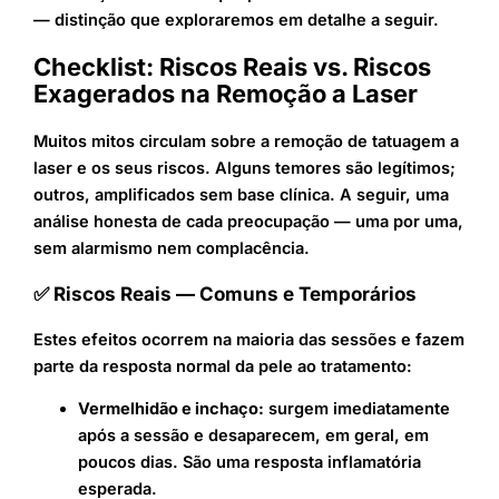
— distinção que exploraremos em detalhe a seguir.
Checklist: Riscos Reais vs. Riscos
Exagerados na Remoção a Laser
Muitos mitos circulam sobre a remoção de tatuagem a
laser e os seus riscos. Alguns temores são legítimos;
outros, amplificados sem base clínica. A seguir, uma
análise honesta de cada preocupação — uma por uma,
sem alarmismo nem complacência.
✅ Riscos Reais — Comuns e Temporários
Estes efeitos ocorrem na maioria das sessões e fazem
parte da resposta normal da pele ao tratamento:
Vermelhidão e inchaço:
surgem imediatamente
após a sessão e desaparecem, em geral, em
poucos dias. São uma resposta inflamatória
esperada.