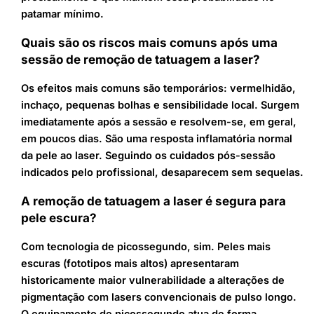
patamar mínimo.
Quais são os riscos mais comuns após uma
sessão de remoção de tatuagem a laser?
Os efeitos mais comuns são temporários: vermelhidão,
inchaço, pequenas bolhas e sensibilidade local. Surgem
imediatamente após a sessão e resolvem-se, em geral,
em poucos dias. São uma resposta inflamatória normal
da pele ao laser. Seguindo os cuidados pós-sessão
indicados pelo profissional, desaparecem sem sequelas.
A remoção de tatuagem a laser é segura para
pele escura?
Com tecnologia de picossegundo, sim. Peles mais
escuras (fototipos mais altos) apresentaram
historicamente maior vulnerabilidade a alterações de
pigmentação com lasers convencionais de pulso longo.