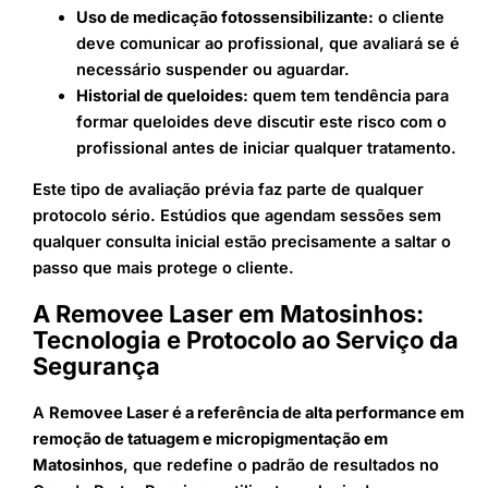
Uso de medicação fotossensibilizante:
o cliente
deve comunicar ao profissional, que avaliará se é
necessário suspender ou aguardar.
Historial de queloides:
quem tem tendência para
formar queloides deve discutir este risco com o
profissional antes de iniciar qualquer tratamento.
Este tipo de avaliação prévia faz parte de qualquer
protocolo sério. Estúdios que agendam sessões sem
qualquer consulta inicial estão precisamente a saltar o
passo que mais protege o cliente.
A Removee Laser em Matosinhos:
Tecnologia e Protocolo ao Serviço da
Segurança
A
Removee Laser é a referência de alta performance em
remoção de tatuagem e micropigmentação em
Matosinhos
, que redefine o padrão de resultados no