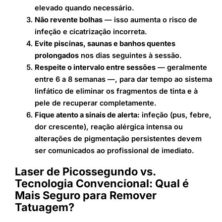
elevado quando necessário.
Não revente bolhas
— isso aumenta o risco de
infeção e cicatrização incorreta.
Evite piscinas, saunas e banhos quentes
prolongados
nos dias seguintes à sessão.
Respeite o intervalo entre sessões
— geralmente
entre 6 a 8 semanas —, para dar tempo ao sistema
linfático de eliminar os fragmentos de tinta e à
pele de recuperar completamente.
Fique atento a sinais de alerta:
infeção (pus, febre,
dor crescente), reação alérgica intensa ou
alterações de pigmentação persistentes devem
ser comunicados ao profissional de imediato.
Laser de Picossegundo vs.
Tecnologia Convencional: Qual é
Mais Seguro para Remover
Tatuagem?