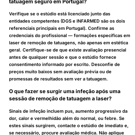
tatuagem seguro em Portugal?
Verifique se o estúdio está licenciado junto das
entidades competentes (DGS e INFARMED são os dois
referenciais principais em Portugal). Confirme as
credenciais do profissional — formações específicas em
laser de remoção de tatuagens, não apenas em estética
geral. Certifique-se de que existe avaliação presencial
antes de qualquer sessão e que o estúdio fornece
consentimento informado por escrito. Desconfie de
preços muito baixos sem avaliação prévia ou de
promessas de resultados sem ver a tatuagem.
O que fazer se surgir uma infeção após uma
sessão de remoção de tatuagem a laser?
Sinais de infeção incluem pus, aumento progressivo da
dor, calor e vermelhidão além do normal, ou febre. Se
estes sinais surgirem, contacte o estúdio de imediato e,
se necessário, procure avaliação médica. Não aplique