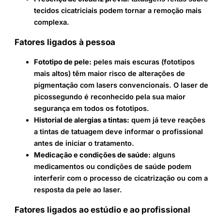
tecidos cicatriciais podem tornar a remoção mais
complexa.
Fatores ligados à pessoa
Fototipo de pele:
peles mais escuras (fototipos
mais altos) têm maior risco de alterações de
pigmentação com lasers convencionais. O laser de
picossegundo é reconhecido pela sua maior
segurança em todos os fototipos.
Historial de alergias a tintas:
quem já teve reações
a tintas de tatuagem deve informar o profissional
antes de iniciar o tratamento.
Medicação e condições de saúde:
alguns
medicamentos ou condições de saúde podem
interferir com o processo de cicatrização ou com a
resposta da pele ao laser.
Fatores ligados ao estúdio e ao profissional