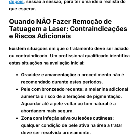
depois
, sessão a sessão, para ter uma ideia realista do
que esperar.
Quando NÃO Fazer Remoção de
Tatuagem a Laser: Contraindicações
e Riscos Adicionais
Existem situações em que o tratamento deve ser adiado
ou contraindicado. Um profissional qualificado identifica
estas situações na avaliação inicial:
Gravidez e amamentação:
o procedimento não é
recomendado durante estes períodos.
Pele com bronzeado recente:
a melanina adicional
aumenta o risco de alterações de pigmentação.
Aguardar até a pele voltar ao tom natural é a
abordagem mais segura.
Zona com infeção ativa ou lesões cutâneas:
qualquer condição de pele ativa na área a tratar
deve ser resolvida previamente.