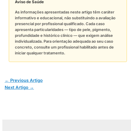
Aviso de Saúde
As informações apresentadas neste artigo têm caráter
informativo e educacional, não substituindo a avaliação
presencial por profissional qualificado. Cada caso
apresenta particularidades — tipo de pele, pigmento,
profundidade e histórico clínico — que exigem análise
individualizada. Para orientação adequada ao seu caso
concreto, consulte um profissional habilitado antes de
iniciar qualquer tratamento.
←
Previous Artigo
Next Artigo
→