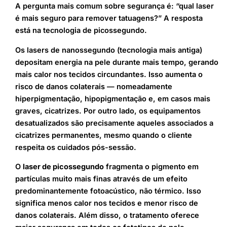
A pergunta mais comum sobre segurança é: “qual laser
é mais seguro para remover tatuagens?” A resposta
está na tecnologia de picossegundo.
Os lasers de nanossegundo (tecnologia mais antiga)
depositam energia na pele durante mais tempo, gerando
mais calor nos tecidos circundantes. Isso aumenta o
risco de danos colaterais — nomeadamente
hiperpigmentação, hipopigmentação e, em casos mais
graves, cicatrizes. Por outro lado, os equipamentos
desatualizados são precisamente aqueles associados a
cicatrizes permanentes, mesmo quando o cliente
respeita os cuidados pós-sessão.
O
laser de picossegundo
fragmenta o pigmento em
partículas muito mais finas através de um efeito
predominantemente fotoacústico, não térmico. Isso
significa menos calor nos tecidos e menor risco de
danos colaterais. Além disso, o tratamento oferece