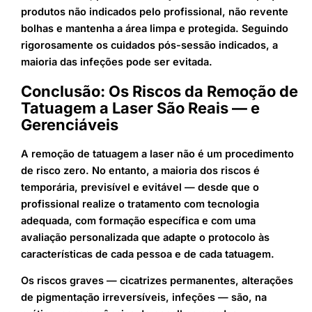
produtos não indicados pelo profissional, não revente
bolhas e mantenha a área limpa e protegida. Seguindo
rigorosamente os cuidados pós-sessão indicados, a
maioria das infeções pode ser evitada.
Conclusão: Os Riscos da Remoção de
Tatuagem a Laser São Reais — e
Gerenciáveis
A remoção de tatuagem a laser não é um procedimento
de risco zero. No entanto, a maioria dos riscos é
temporária, previsível e evitável — desde que o
profissional realize o tratamento com tecnologia
adequada, com formação específica e com uma
avaliação personalizada que adapte o protocolo às
características de cada pessoa e de cada tatuagem.
Os riscos graves — cicatrizes permanentes, alterações
de pigmentação irreversíveis, infeções — são, na