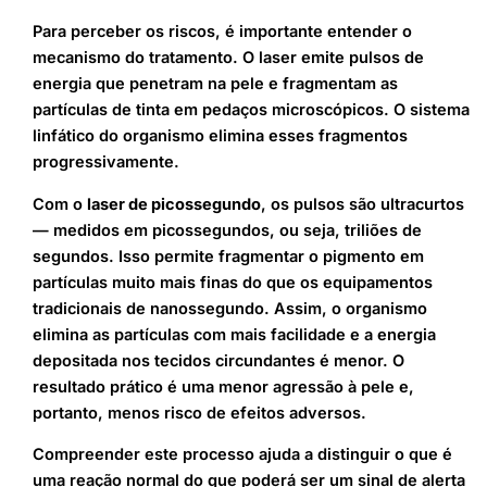
Para perceber os riscos, é importante entender o
mecanismo do tratamento. O laser emite pulsos de
energia que penetram na pele e fragmentam as
partículas de tinta em pedaços microscópicos. O sistema
linfático do organismo elimina esses fragmentos
progressivamente.
Com o
laser de picossegundo
, os pulsos são ultracurtos
— medidos em picossegundos, ou seja, triliões de
segundos. Isso permite fragmentar o pigmento em
partículas muito mais finas do que os equipamentos
tradicionais de nanossegundo. Assim, o organismo
elimina as partículas com mais facilidade e a energia
depositada nos tecidos circundantes é menor. O
resultado prático é uma menor agressão à pele e,
portanto, menos risco de efeitos adversos.
Compreender este processo ajuda a distinguir o que é
uma reação normal do que poderá ser um sinal de alerta