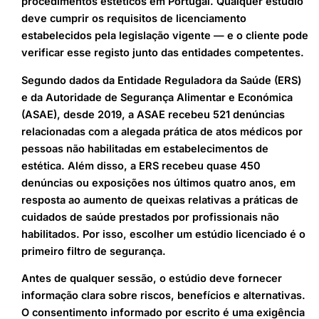
procedimentos estéticos em Portugal. Qualquer estúdio
deve cumprir os requisitos de licenciamento
estabelecidos pela legislação vigente — e o cliente pode
verificar esse registo junto das entidades competentes.
Segundo dados da Entidade Reguladora da Saúde (ERS)
e da Autoridade de Segurança Alimentar e Económica
(ASAE), desde 2019, a ASAE recebeu 521 denúncias
relacionadas com a alegada prática de atos médicos por
pessoas não habilitadas em estabelecimentos de
estética. Além disso, a ERS recebeu quase 450
denúncias ou exposições nos últimos quatro anos, em
resposta ao aumento de queixas relativas a práticas de
cuidados de saúde prestados por profissionais não
habilitados. Por isso, escolher um estúdio licenciado é o
primeiro filtro de segurança.
Antes de qualquer sessão, o estúdio deve fornecer
informação clara sobre riscos, benefícios e alternativas.
O consentimento informado por escrito é uma exigência