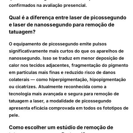
confirmados na avaliação presencial.
Qual é a diferença entre laser de picossegundo
e laser de nanossegundo para remoção de
tatuagem?
O equipamento de picossegundo emite pulsos
significativamente mais curtos do que os aparelhos de
nanossegundo. Isso se traduz em menor deposição de
calor nos tecidos adjacentes, fragmentação do pigmento
em partículas mais finas e reduzido risco de danos
colaterais — como hiperpigmentação, hipopigmentação
ou cicatrizes. Atualmente reconhecida como a
tecnologia mais avançada e segura para remoção de
tatuagem a laser, a modalidade de picossegundo
apresenta eficácia comprovada em todos os fototipos de
pele.
Como escolher um estúdio de remoção de