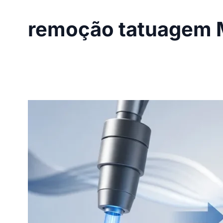
remoção tatuagem 