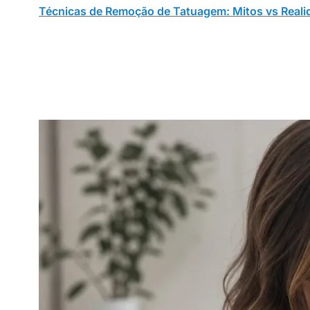
Técnicas de Remoção de Tatuagem: Mitos vs Real