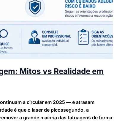
gem: Mitos vs Realidade em
ontinuam a circular em 2025 — e atrasam
rdade é que o laser de picossegundo, a
 remover a grande maioria das tatuagens de forma