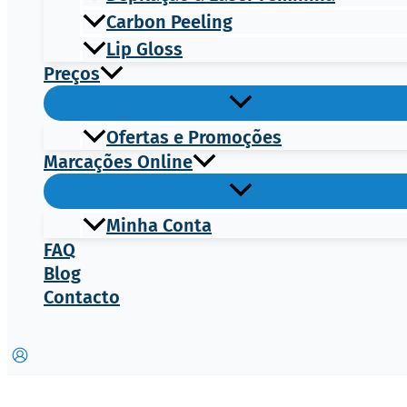
Carbon Peeling
Lip Gloss
Preços
Ofertas e Promoções
Marcações Online
Minha Conta
FAQ
Blog
Contacto