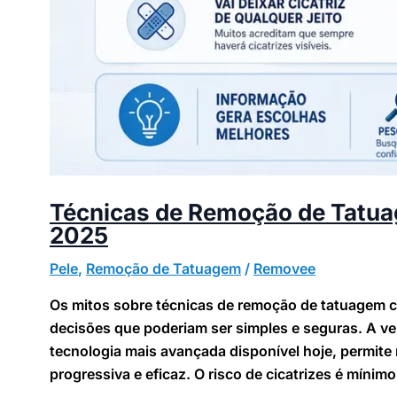
Técnicas de Remoção de Tatua
2025
Pele
,
Remoção de Tatuagem
/
Removee
Os mitos sobre técnicas de remoção de tatuagem c
decisões que poderiam ser simples e seguras. A ve
tecnologia mais avançada disponível hoje, permite
progressiva e eficaz. O risco de cicatrizes é mínimo