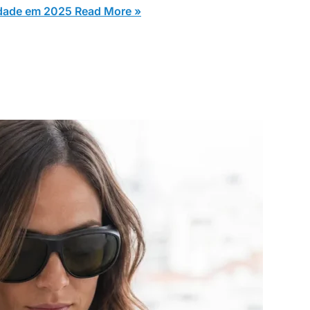
idade em 2025
Read More »