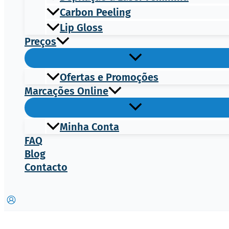
Carbon Peeling
Lip Gloss
Preços
Ofertas e Promoções
Marcações Online
Minha Conta
FAQ
Blog
Contacto