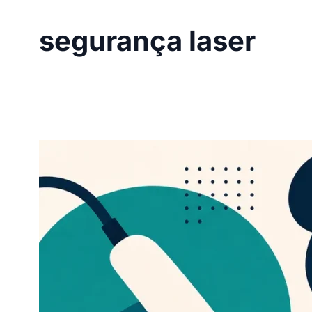
segurança laser