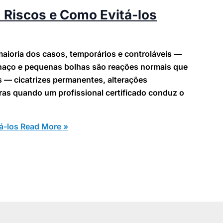
 Riscos e Como Evitá-los
maioria dos casos, temporários e controláveis —
chaço e pequenas bolhas são reações normais que
 — cicatrizes permanentes, alterações
as quando um profissional certificado conduz o
á-los
Read More »