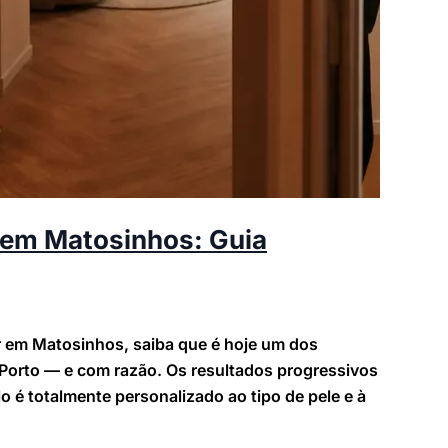
 em Matosinhos: Guia
r em Matosinhos, saiba que é hoje um dos
Porto — e com razão. Os resultados progressivos
o é totalmente personalizado ao tipo de pele e à