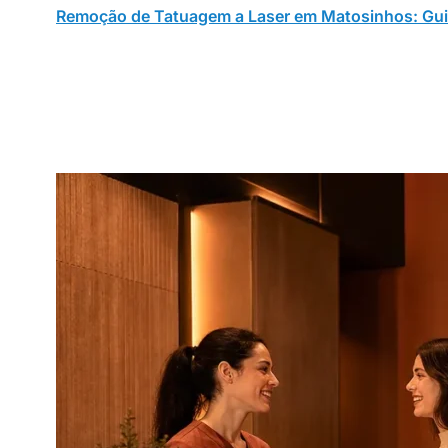
Remoção de Tatuagem a Laser em Matosinhos: Gu