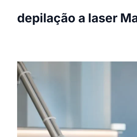
depilação a laser M