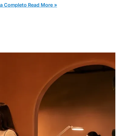
ia Completo
Read More »