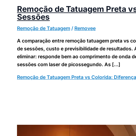
Remoção de Tatuagem Preta vs 
Sessões
Remoção de Tatuagem
/
Removee
A comparação entre remoção tatuagem preta vs colo
de sessões, custo e previsibilidade de resultados. 
eliminar: responde bem ao comprimento de onda de
sessões com laser de picossegundo. As […]
Remoção de Tatuagem Preta vs Colorida: Diferenç