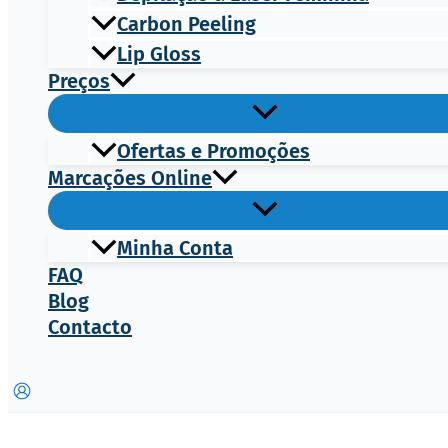
Carbon Peeling
Lip Gloss
Preços
Ofertas e Promoções
Marcações Online
Minha Conta
FAQ
Blog
Contacto