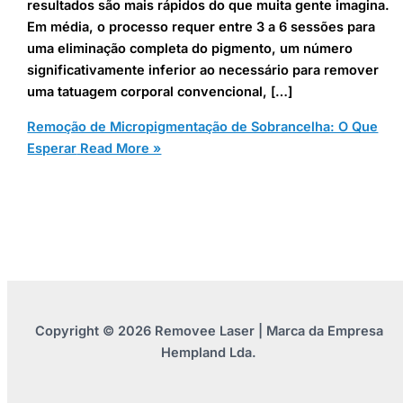
resultados são mais rápidos do que muita gente imagina.
Em média, o processo requer entre 3 a 6 sessões para
uma eliminação completa do pigmento, um número
significativamente inferior ao necessário para remover
uma tatuagem corporal convencional, […]
Remoção de Micropigmentação de Sobrancelha: O Que
Esperar
Read More »
Copyright © 2026 Removee Laser | Marca da Empresa
Hempland Lda.