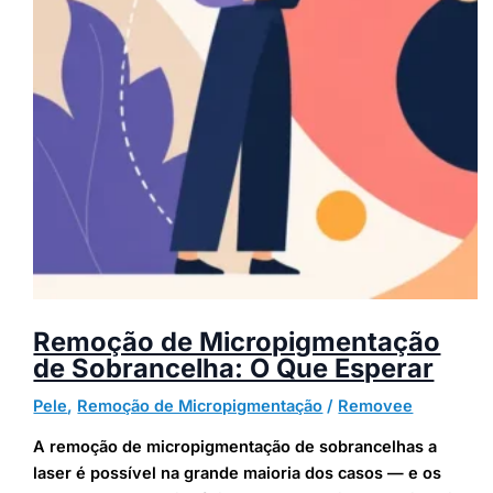
Remoção de Micropigmentação
de Sobrancelha: O Que Esperar
Pele
,
Remoção de Micropigmentação
/
Removee
A remoção de micropigmentação de sobrancelhas a
laser é possível na grande maioria dos casos — e os