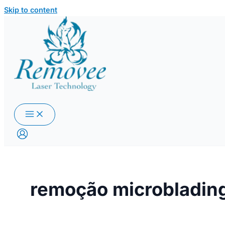
Skip to content
remoção microbladin